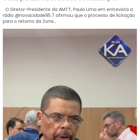
O Diretor-Presidente da AMTT, Paulo Lima em entrevista a
rádio @novacidade95.7 afirmou que o processo de licitação
para o retorno da Zona...