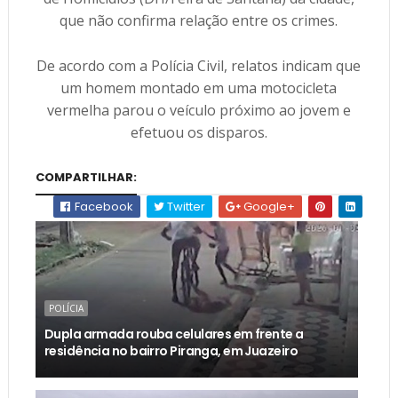
que não confirma relação entre os crimes.
De acordo com a Polícia Civil, relatos indicam que
um homem montado em uma motocicleta
vermelha parou o veículo próximo ao jovem e
efetuou os disparos.
COMPARTILHAR:
Facebook
Twitter
Google+
POLÍCIA
Dupla armada rouba celulares em frente a
residência no bairro Piranga, em Juazeiro