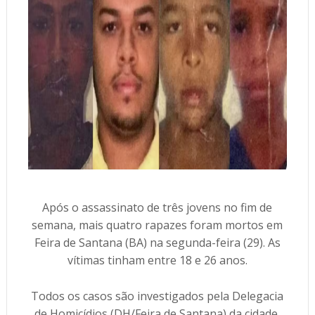
Após o assassinato de três jovens no fim de
semana, mais quatro rapazes foram mortos em
Feira de Santana (BA) na segunda-feira (29). As
vítimas tinham entre 18 e 26 anos.
Todos os casos são investigados pela Delegacia
de Homicídios (DH/Feira de Santana) da cidade,