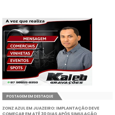
POSTAGEM EM DESTAQUE
ZONZ AZUL EM JUAZEIRO: IMPLANTAÇÃO DEVE
COMEÇAR EM ATÉ 30 DIAS APÓS SIMULAÇÃO