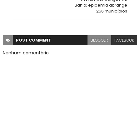
Bahia; epidemia abrange
256 municípios
POST
COMMENT
BLOGGER
FACEBOOK
Nenhum comentário