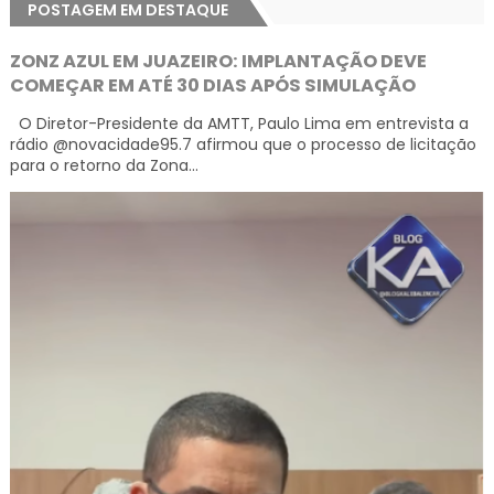
POSTAGEM EM DESTAQUE
ZONZ AZUL EM JUAZEIRO: IMPLANTAÇÃO DEVE
COMEÇAR EM ATÉ 30 DIAS APÓS SIMULAÇÃO
O Diretor-Presidente da AMTT, Paulo Lima em entrevista a
rádio @novacidade95.7 afirmou que o processo de licitação
para o retorno da Zona...