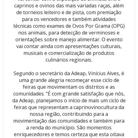
caprinos e ovinos das mais variadas raças, além
de torneios leiteiro e de pista, com premiação
para os vencedores e também atividades
técnicas como exames de Ovos Por Grama (OPG)
nos animais, para detecção de verminoses e
orientações sobre manejo alimentar. O evento
vai contar ainda com apresentações culturais,
musicais e comercialização de produtos
culinários regionais.
Segundo o secretário da Adeap, Vinícius Alves, é
uma grande alegria recomeçar esse ciclo de
feiras que movimentam os distritos e as
comunidades. “É com grande satisfação que nós,
da Adeap, planejamos o início de mais um ciclo de
feiras que representam a caprinovinocultura da
nossa região, contribuindo para a
movimentação das comunidades e também para
a renda do município. São momentos
enriquecedores e temos certeza que esta oitava