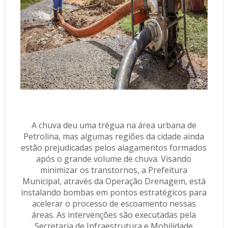
A chuva deu uma trégua na área urbana de
Petrolina, mas algumas regiões da cidade ainda
estão prejudicadas pelos alagamentos formados
após o grande volume de chuva. Visando
minimizar os transtornos, a Prefeitura
Municipal, através da Operação Drenagem, está
instalando bombas em pontos estratégicos para
acelerar o processo de escoamento nessas
áreas. As intervenções são executadas pela
Secretaria de Infraestrutura e Mobilidade