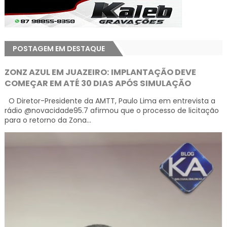
POSTAGEM EM DESTAQUE
ZONZ AZUL EM JUAZEIRO: IMPLANTAÇÃO DEVE
COMEÇAR EM ATÉ 30 DIAS APÓS SIMULAÇÃO
O Diretor-Presidente da AMTT, Paulo Lima em entrevista a
rádio @novacidade95.7 afirmou que o processo de licitação
para o retorno da Zona...