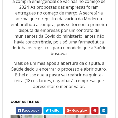
a compra emergencial de vacinas no começo de
2024. As propostas das empresas foram
entregues no começo de março. A secretária
afirma que o registro da vacina da Moderna
embaralhou a compra, pois se tornou a primeira
disputa de empresas por um contrato de
imunizantes da Covid do ministério, antes não
havia concorrência, pois só uma farmacêutica
detinha os registros para o modelo que a Saúde
buscava.
Mais de um mês após a abertura da disputa, a
Saúde decidiu encerrar o processo e abrir outro.
Ethel disse que a pasta vai reabrir na quinta-
feira (18) os lances, e ganhará a empresa que
apresentar o menor valor.
COMPARTILHAR:
Facebook
Twitter
Google+