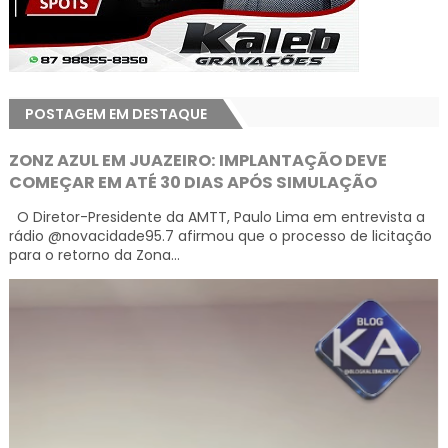
POSTAGEM EM DESTAQUE
ZONZ AZUL EM JUAZEIRO: IMPLANTAÇÃO DEVE
COMEÇAR EM ATÉ 30 DIAS APÓS SIMULAÇÃO
O Diretor-Presidente da AMTT, Paulo Lima em entrevista a
rádio @novacidade95.7 afirmou que o processo de licitação
para o retorno da Zona...