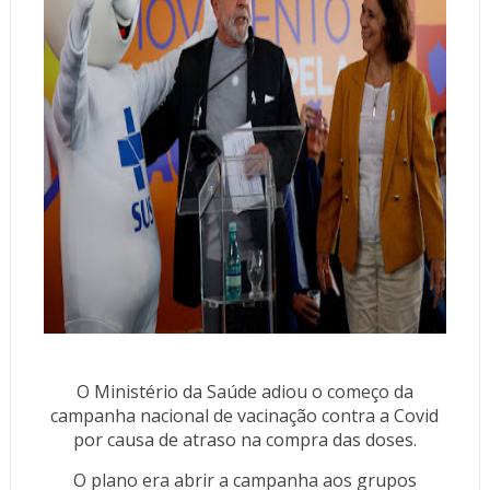
O Ministério da Saúde adiou o começo da
campanha nacional de vacinação contra a Covid
por causa de atraso na compra das doses.
O plano era abrir a campanha aos grupos