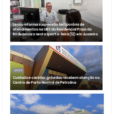
SAÚDE
Sesau informa suspensão temporária de
atendimentos na UBS do Residencial Praia do
Rodeadouro nesta quarta-feira (12) em Juazeiro
SAÚDE
Cuidado e carinho: grávidas recebem atenção no
Centro de Parto Normal de Petrolina