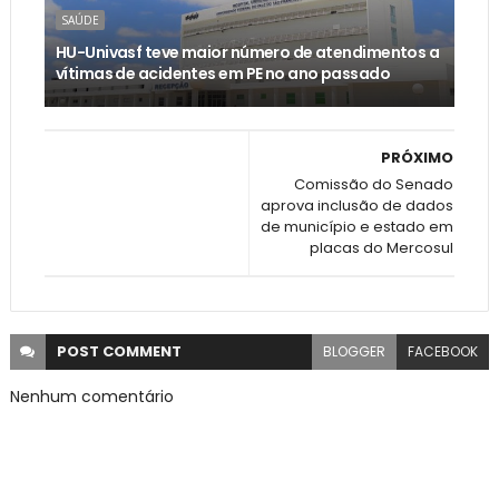
SAÚDE
HU-Univasf teve maior número de atendimentos a
vítimas de acidentes em PE no ano passado
PRÓXIMO
Comissão do Senado
aprova inclusão de dados
de município e estado em
placas do Mercosul
POST
COMMENT
BLOGGER
FACEBOOK
Nenhum comentário