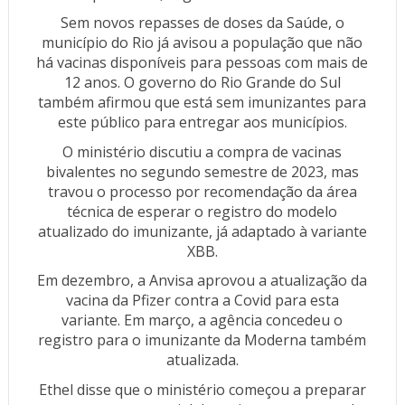
Sem novos repasses de doses da Saúde, o
município do Rio já avisou a população que não
há vacinas disponíveis para pessoas com mais de
12 anos. O governo do Rio Grande do Sul
também afirmou que está sem imunizantes para
este público para entregar aos municípios.
O ministério discutiu a compra de vacinas
bivalentes no segundo semestre de 2023, mas
travou o processo por recomendação da área
técnica de esperar o registro do modelo
atualizado do imunizante, já adaptado à variante
XBB.
Em dezembro, a Anvisa aprovou a atualização da
vacina da Pfizer contra a Covid para esta
variante. Em março, a agência concedeu o
registro para o imunizante da Moderna também
atualizada.
Ethel disse que o ministério começou a preparar