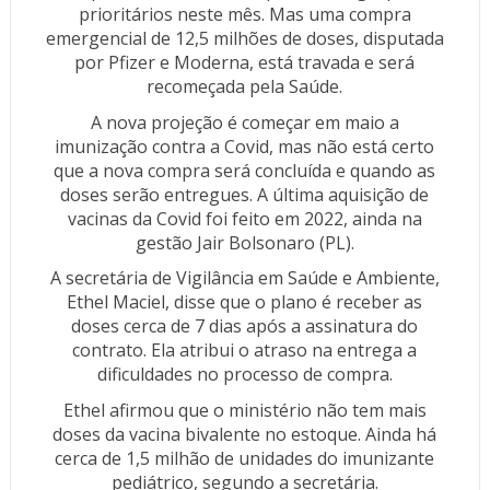
prioritários neste mês. Mas uma compra
emergencial de 12,5 milhões de doses, disputada
por Pfizer e Moderna, está travada e será
recomeçada pela Saúde.
A nova projeção é começar em maio a
imunização contra a Covid, mas não está certo
que a nova compra será concluída e quando as
doses serão entregues. A última aquisição de
vacinas da Covid foi feito em 2022, ainda na
gestão Jair Bolsonaro (PL).
A secretária de Vigilância em Saúde e Ambiente,
Ethel Maciel, disse que o plano é receber as
doses cerca de 7 dias após a assinatura do
contrato. Ela atribui o atraso na entrega a
dificuldades no processo de compra.
Ethel afirmou que o ministério não tem mais
doses da vacina bivalente no estoque. Ainda há
cerca de 1,5 milhão de unidades do imunizante
pediátrico, segundo a secretária.