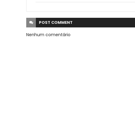
POST
COMMENT
Nenhum comentário