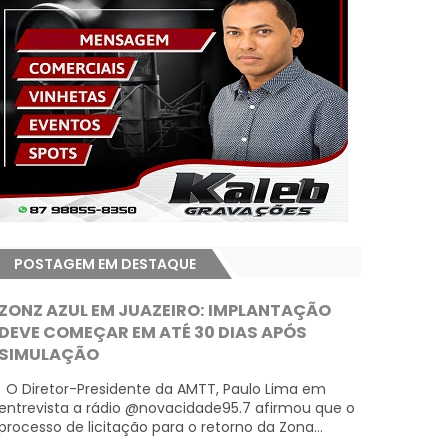
POSTAGEM EM DESTAQUE
ZONZ AZUL EM JUAZEIRO: IMPLANTAÇÃO
DEVE COMEÇAR EM ATÉ 30 DIAS APÓS
SIMULAÇÃO
O Diretor-Presidente da AMTT, Paulo Lima em
entrevista a rádio @novacidade95.7 afirmou que o
processo de licitação para o retorno da Zona...