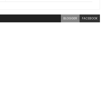
BLOGGER
FACEBOOK