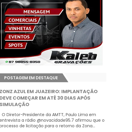
POSTAGEM EM DESTAQUE
ZONZ AZUL EM JUAZEIRO: IMPLANTAÇÃO
DEVE COMEÇAR EM ATÉ 30 DIAS APÓS
SIMULAÇÃO
O Diretor-Presidente da AMTT, Paulo Lima em
entrevista a rádio @novacidade95.7 afirmou que o
processo de licitação para o retorno da Zona...