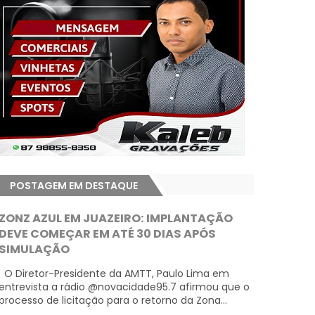
POSTAGEM EM DESTAQUE
ZONZ AZUL EM JUAZEIRO: IMPLANTAÇÃO
DEVE COMEÇAR EM ATÉ 30 DIAS APÓS
SIMULAÇÃO
O Diretor-Presidente da AMTT, Paulo Lima em
entrevista a rádio @novacidade95.7 afirmou que o
processo de licitação para o retorno da Zona...