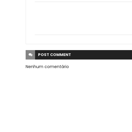
POST
COMMENT
Nenhum comentário