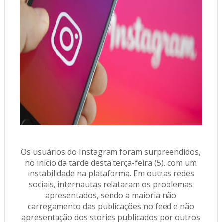
Os usuários do Instagram foram surpreendidos,
no início da tarde desta terça-feira (5), com um
instabilidade na plataforma. Em outras redes
sociais, internautas relataram os problemas
apresentados, sendo a maioria não
carregamento das publicações no feed e não
apresentação dos stories publicados por outros