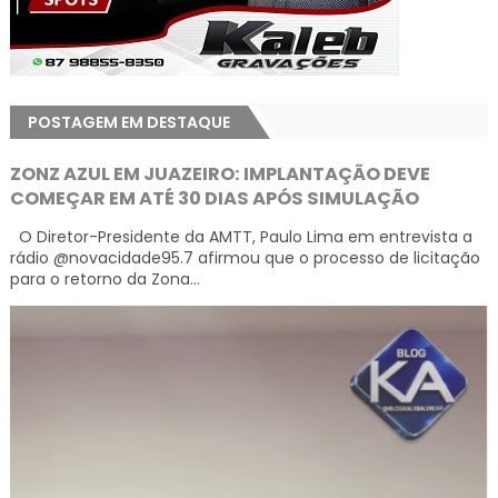
POSTAGEM EM DESTAQUE
ZONZ AZUL EM JUAZEIRO: IMPLANTAÇÃO DEVE
COMEÇAR EM ATÉ 30 DIAS APÓS SIMULAÇÃO
O Diretor-Presidente da AMTT, Paulo Lima em entrevista a
rádio @novacidade95.7 afirmou que o processo de licitação
para o retorno da Zona...