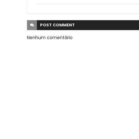
POST
COMMENT
Nenhum comentário