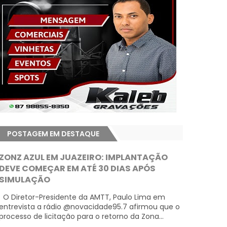
POSTAGEM EM DESTAQUE
ZONZ AZUL EM JUAZEIRO: IMPLANTAÇÃO
DEVE COMEÇAR EM ATÉ 30 DIAS APÓS
SIMULAÇÃO
O Diretor-Presidente da AMTT, Paulo Lima em
entrevista a rádio @novacidade95.7 afirmou que o
processo de licitação para o retorno da Zona...