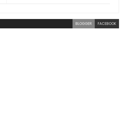
BLOGGER
FACEBOOK