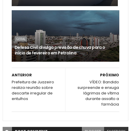
GERAL
Defesa Civil divulga previsão de chuva para o
início de fevereiro em Petrolina
ANTERIOR
PRÓXIMO
Prefeitura de Juazeiro
VÍDEO: Bandido
realiza reunião sobre
surpreende e enxuga
descarte irregular de
lágrimas de vítima
entulhos
durante assalto a
farmácia