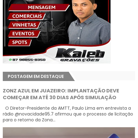
POSTAGEM EM DESTAQUE
ZONZ AZUL EM JUAZEIRO: IMPLANTAÇÃO DEVE
COMEÇAR EM ATÉ 30 DIAS APÓS SIMULAÇÃO
O Diretor-Presidente da AMTT, Paulo Lima em entrevista a
rádio @novacidade95.7 afirmou que o processo de licitação
para o retorno da Zona...