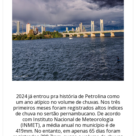
2024 já entrou pra história de Petrolina como
um ano atípico no volume de chuvas. Nos três
primeiros meses foram registrados altos índices
de chuva no sertão pernambucano. De acordo
com Instituto Nacional de Meteorologia
(INMET), a média anual no município é de
419mm. No entanto, em apenas 65 dias foram