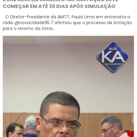
COMEÇAR EM ATÉ 30 DIAS APÓS SIMULAÇÃO
O Diretor-Presidente da AMTT, Paulo Lima em entrevista a
rádio @novacidade95.7 afirmou que o processo de licitação
para o retorno da Zona...