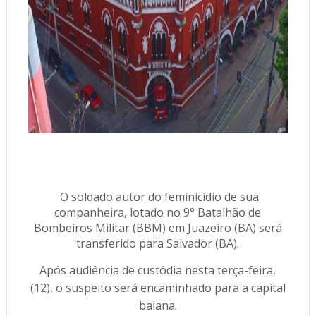
O soldado autor do feminicídio de sua
companheira, lotado no 9° Batalhão de
Bombeiros Militar (BBM) em Juazeiro (BA) será
transferido para Salvador (BA).
Após audiência de custódia nesta terça-feira,
(12), o suspeito será encaminhado para a capital
baiana.