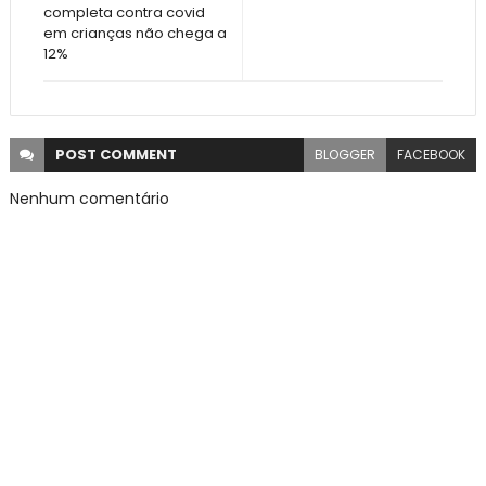
completa contra covid
em crianças não chega a
12%
POST
COMMENT
BLOGGER
FACEBOOK
Nenhum comentário