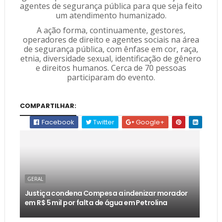
agentes de segurança pública para que seja feito
um atendimento humanizado.
A ação forma, continuamente, gestores,
operadores de direito e agentes sociais na área
de segurança pública, com ênfase em cor, raça,
etnia, diversidade sexual, identificação de gênero
e direitos humanos. Cerca de 70 pessoas
participaram do evento.
COMPARTILHAR:
Facebook
Twitter
Google+
GERAL
Justiça condena Compesa a indenizar morador
em R$ 5 mil por falta de água em Petrolina