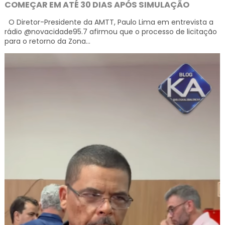
COMEÇAR EM ATÉ 30 DIAS APÓS SIMULAÇÃO
O Diretor-Presidente da AMTT, Paulo Lima em entrevista a
rádio @novacidade95.7 afirmou que o processo de licitação
para o retorno da Zona...