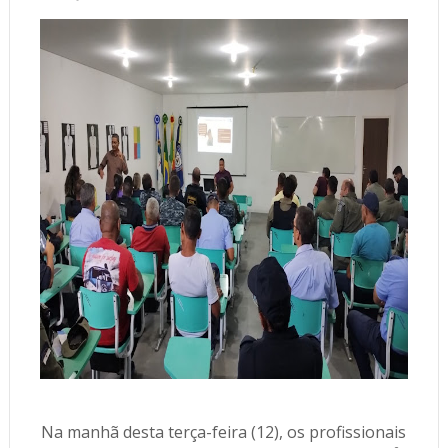
Na manhã desta terça-feira (12), os profissionais