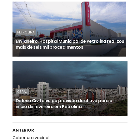
PETROLINA
Em janeiro, Hospital Municipal de Petrolina realizou
mais de seis mil procedimentos
GERAL
Defesa Civil divulga previsão de chuva para o
início de fevereiro em Petrolina
ANTERIOR
Cobertura vacinal