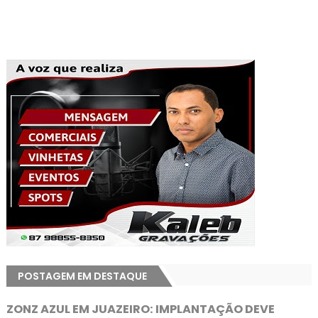
POSTAGEM EM DESTAQUE
ZONZ AZUL EM JUAZEIRO: IMPLANTAÇÃO DEVE