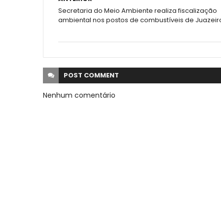
Secretaria do Meio Ambiente realiza fiscalização
ambiental nos postos de combustíveis de Juazeir
POST
COMMENT
Nenhum comentário