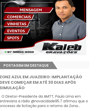
POSTAGEM EM DESTAQUE
ZONZ AZUL EM JUAZEIRO: IMPLANTAÇÃO
DEVE COMEÇAR EM ATÉ 30 DIAS APÓS
SIMULAÇÃO
O Diretor-Presidente da AMTT, Paulo Lima em
entrevista a rádio @novacidade95.7 afirmou que o
processo de licitação para o retorno da Zona...