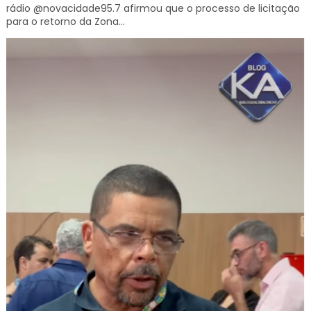
rádio @novacidade95.7 afirmou que o processo de licitação
para o retorno da Zona...