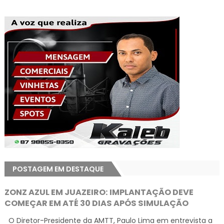
POSTAGEM EM DESTAQUE
ZONZ AZUL EM JUAZEIRO: IMPLANTAÇÃO DEVE
COMEÇAR EM ATÉ 30 DIAS APÓS SIMULAÇÃO
O Diretor-Presidente da AMTT, Paulo Lima em entrevista a