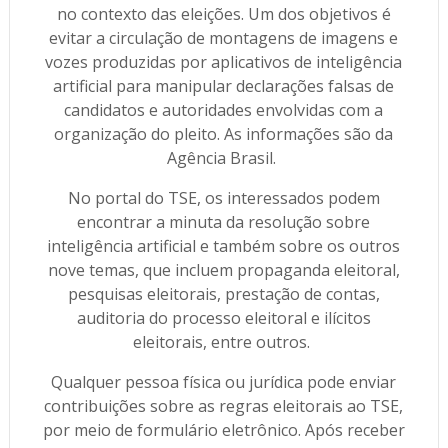
no contexto das eleições. Um dos objetivos é
evitar a circulação de montagens de imagens e
vozes produzidas por aplicativos de inteligência
artificial para manipular declarações falsas de
candidatos e autoridades envolvidas com a
organização do pleito. As informações são da
Agência Brasil.
No portal do TSE, os interessados podem
encontrar a minuta da resolução sobre
inteligência artificial e também sobre os outros
nove temas, que incluem propaganda eleitoral,
pesquisas eleitorais, prestação de contas,
auditoria do processo eleitoral e ilícitos
eleitorais, entre outros.
Qualquer pessoa física ou jurídica pode enviar
contribuições sobre as regras eleitorais ao TSE,
por meio de formulário eletrônico. Após receber