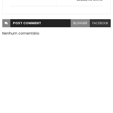
POST
COMMENT
BLOGGER
FACEBOOK
Nenhum comentário