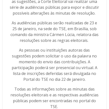
as sugestões, a Corte Eleitoral vai realizar uma
série de audiências públicas para expor e discutir
possíveis alterações às minutas de resolução.
As audiências públicas serão realizadas de 23 e
25 de janeiro, na sede do TSE, em Brasília, sob
comando da ministra Cármen Lúcia, relatora das
resoluções sobre as regras eleitorais.
As pessoas ou instituições autoras das
sugestões podem solicitar o uso da palavra no
momento do envio das contribuições. A
participação poderá ser presencial ou virtual. A
lista de inscrições deferidas será divulgada no
Portal do TSE no dia 22 de janeiro.
Todas as informações sobre as minutas das
resoluções eleitorais e as respectivas audiências
públicas podem ser encontradas no portal do
TSE.