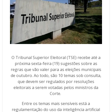
O Tribunal Superior Eleitoral (TSE) recebe até a
próxima sexta-feira (19) sugestões sobre as
regras que vão valer para as eleições municipais
de outubro. Ao todo, são 10 temas sob consulta,
que devem ser regulados por resoluções
eleitorais a serem votadas pelos ministros da
Corte.
Entre os temas mais sensíveis está a
regulamentação do uso da inteligência artificial