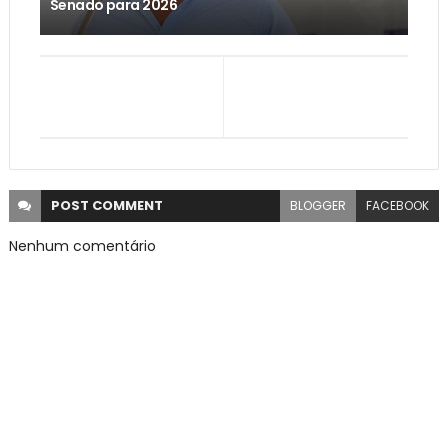
Senado para 2026
POST
COMMENT
BLOGGER
FACEBOOK
Nenhum comentário