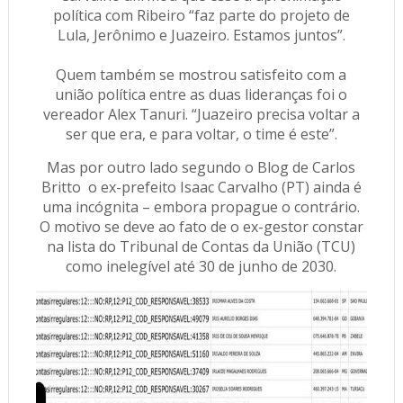
política com Ribeiro “faz parte do projeto de
Lula, Jerônimo e Juazeiro. Estamos juntos”.
Quem também se mostrou satisfeito com a
união política entre as duas lideranças foi o
vereador Alex Tanuri. “Juazeiro precisa voltar a
ser que era, e para voltar, o time é este”.
Mas por outro lado segundo o Blog de Carlos
Britto
o ex-prefeito Isaac Carvalho (PT) ainda é
uma incógnita – embora propague o contrário.
O motivo se deve ao fato de o ex-gestor constar
na lista do Tribunal de Contas da União (TCU)
como inelegível até 30 de junho de 2030.