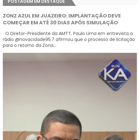
POSTAGEM EM DESTAQUE
ZONZ AZUL EM JUAZEIRO: IMPLANTAÇÃO DEVE
COMEÇAR EM ATÉ 30 DIAS APÓS SIMULAÇÃO
O Diretor-Presidente da AMTT, Paulo Lima em entrevista a
rádio @novacidade95.7 afirmou que o processo de licitação
para o retorno da Zona...