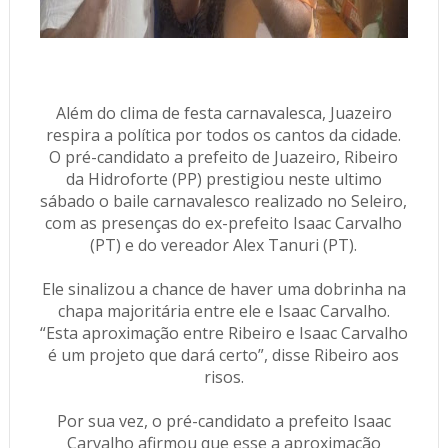
Além do clima de festa carnavalesca, Juazeiro
respira a política por todos os cantos da cidade.
O pré-candidato a prefeito de Juazeiro, Ribeiro
da Hidroforte (PP) prestigiou neste ultimo
sábado o baile carnavalesco realizado no Seleiro,
com as presenças do ex-prefeito Isaac Carvalho
(PT) e do vereador Alex Tanuri (PT).
Ele sinalizou a chance de haver uma dobrinha na
chapa majoritária entre ele e Isaac Carvalho.
“Esta aproximação entre Ribeiro e Isaac Carvalho
é um projeto que dará certo”, disse Ribeiro aos
risos.
Por sua vez, o pré-candidato a prefeito Isaac
Carvalho afirmou que esse a aproximação