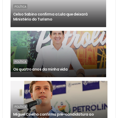
POLÍTICA
Celso Sabino confirma a Lula que deixará
Ministério do Turismo
POLÍTICA
Os quatro anos da minha vida
POLÍTICA
Miguel Coelho confirma pré-candidatura ao