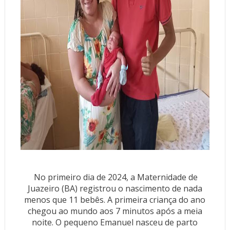
No primeiro dia de 2024, a Maternidade de
Juazeiro (BA) registrou o nascimento de nada
menos que 11 bebês. A primeira criança do ano
chegou ao mundo aos 7 minutos após a meia
noite. O pequeno Emanuel nasceu de parto