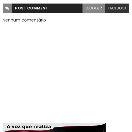
POST
COMMENT
BLOGGER
FACEBOOK
Nenhum comentário