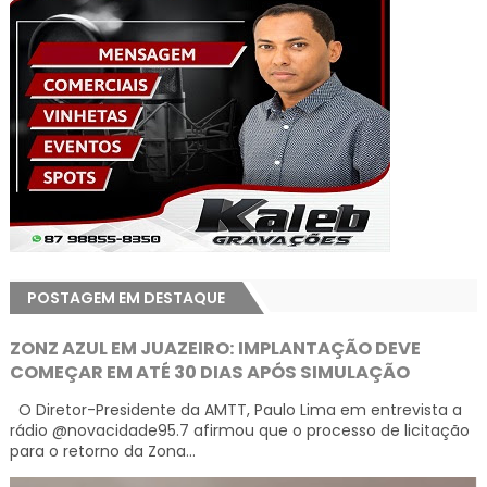
POSTAGEM EM DESTAQUE
ZONZ AZUL EM JUAZEIRO: IMPLANTAÇÃO DEVE
COMEÇAR EM ATÉ 30 DIAS APÓS SIMULAÇÃO
O Diretor-Presidente da AMTT, Paulo Lima em entrevista a
rádio @novacidade95.7 afirmou que o processo de licitação
para o retorno da Zona...