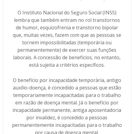
O Instituto Nacional do Seguro Social (INSS)
lembra que também entram no rol transtornos
de humor, esquizofrenia e transtorno bipolar
que, muitas vezes, fazem com que as pessoas se
tornem impossibilitadas (temporária ou
permanentemente) de exercer suas funções
laborais. A concessão de benefícios, no entanto,
está sujeita a critérios específicos.
O benefício por incapacidade temporária, antigo
auxílio-doença, é concedido a pessoas que estão
temporariamente incapacitadas para o trabalho
em razão de doença mental. Já o benefício por
incapacidade permanente, antiga aposentadoria
por invalidez, é concedido a pessoas
permanentemente incapacitadas para o trabalho
por causa de doença mental.