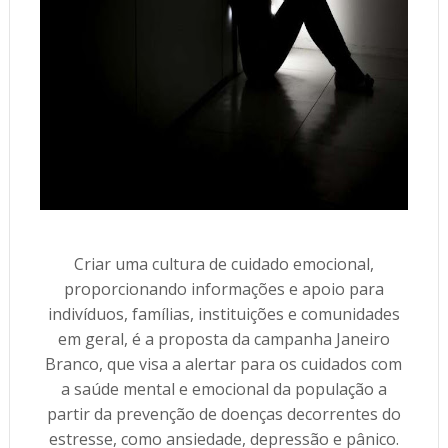
Criar uma cultura de cuidado emocional,
proporcionando informações e apoio para
indivíduos, famílias, instituições e comunidades
em geral, é a proposta da campanha Janeiro
Branco, que visa a alertar para os cuidados com
a saúde mental e emocional da população a
partir da prevenção de doenças decorrentes do
estresse, como ansiedade, depressão e pânico.