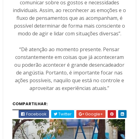
comunicar sobre os gostos e necessidades
individuais. Assim, ao reconhecer as emoções e o
fluxo de pensamentos que as acompanham, é
possível determinar de forma mais consciente o
modo de agir e lidar com situações diversas”.
“Dê atenção ao momento presente. Pensar
constantemente em coisas que já aconteceram
ou poderão acontecer é grande desencadeador
de angústia. Portanto, é importante focar nas
ações possíveis, naquilo que está no controle e
aproveitar as experiências atuais.”
COMPARTILHAR:
Facebook
Twitter
Google+