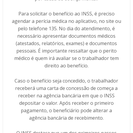
Para solicitar o benefício ao INSS, é preciso
agendar a perícia médica no aplicativo, no site ou
pelo telefone 135. No dia do atendimento, é
necessário apresentar documentos médicos
(atestados, relatórios, exames) e documentos
pessoais. É importante ressaltar que o perito
médico é quem irá avaliar se o trabalhador tem
direito ao benefício.
Caso o benefício seja concedido, o trabalhador
receberá uma carta de concessão de começa a
receber na agência bancária em que o INSS
depositar o valor. Após receber o primeiro
pagamento, o beneficiário pode alterar a
agência bancária de recebimento.