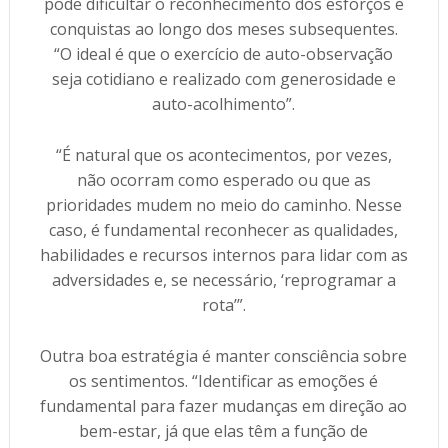
pode dificultar o reconhecimento dos esforços e
conquistas ao longo dos meses subsequentes.
“O ideal é que o exercício de auto-observação
seja cotidiano e realizado com generosidade e
auto-acolhimento”.
“É natural que os acontecimentos, por vezes,
não ocorram como esperado ou que as
prioridades mudem no meio do caminho. Nesse
caso, é fundamental reconhecer as qualidades,
habilidades e recursos internos para lidar com as
adversidades e, se necessário, ‘reprogramar a
rota’”.
Outra boa estratégia é manter consciência sobre
os sentimentos. “Identificar as emoções é
fundamental para fazer mudanças em direção ao
bem-estar, já que elas têm a função de