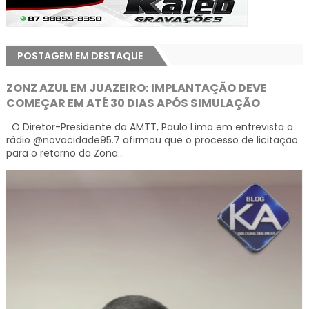
POSTAGEM EM DESTAQUE
ZONZ AZUL EM JUAZEIRO: IMPLANTAÇÃO DEVE
COMEÇAR EM ATÉ 30 DIAS APÓS SIMULAÇÃO
O Diretor-Presidente da AMTT, Paulo Lima em entrevista a
rádio @novacidade95.7 afirmou que o processo de licitação
para o retorno da Zona...