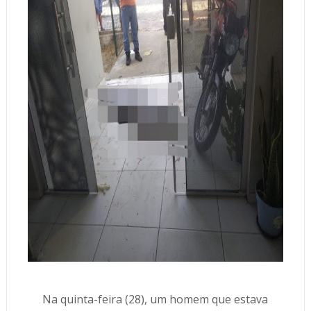
Na quinta-feira (28), um homem que estava