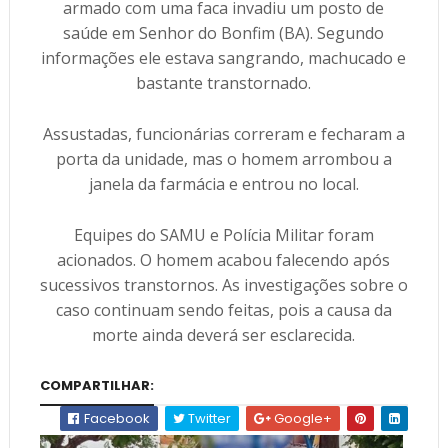
armado com uma faca invadiu um posto de
saúde em Senhor do Bonfim (BA). Segundo
informações ele estava sangrando, machucado e
bastante transtornado.
Assustadas, funcionárias correram e fecharam a
porta da unidade, mas o homem arrombou a
janela da farmácia e entrou no local.
Equipes do SAMU e Polícia Militar foram
acionados. O homem acabou falecendo após
sucessivos transtornos. As investigações sobre o
caso continuam sendo feitas, pois a causa da
morte ainda deverá ser esclarecida.
COMPARTILHAR:
Facebook
Twitter
Google+