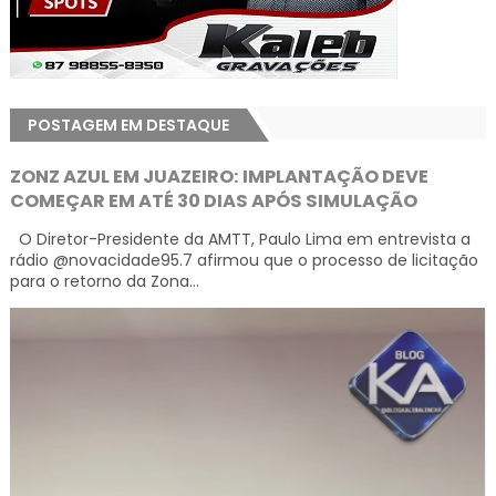
POSTAGEM EM DESTAQUE
ZONZ AZUL EM JUAZEIRO: IMPLANTAÇÃO DEVE
COMEÇAR EM ATÉ 30 DIAS APÓS SIMULAÇÃO
O Diretor-Presidente da AMTT, Paulo Lima em entrevista a
rádio @novacidade95.7 afirmou que o processo de licitação
para o retorno da Zona...