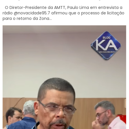
O Diretor-Presidente da AMTT, Paulo Lima em entrevista a
rádio @novacidade95.7 afirmou que o processo de licitação
para o retorno da Zona...