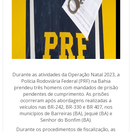
Durante as atividades da Operação Natal 2023, a
Polícia Rodoviária Federal (PRF) na Bahia
prendeu três homens com mandados de prisão
pendentes de cumprimento. As prisões
ocorreram após abordagens realizadas a
veículos nas BR-242, BR-330 e BR 407, nos
municípios de Barreiras (BA), Jequié (BA) e
Senhor do Bonfim (BA).
Durante os procedimentos de fiscalização, as