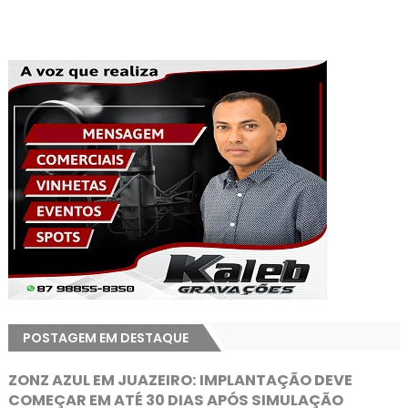
POSTAGEM EM DESTAQUE
ZONZ AZUL EM JUAZEIRO: IMPLANTAÇÃO DEVE
COMEÇAR EM ATÉ 30 DIAS APÓS SIMULAÇÃO