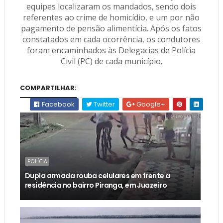
equipes localizaram os mandados, sendo dois
referentes ao crime de homicídio, e um por não
pagamento de pensão alimentícia. Após os fatos
constatados em cada ocorrência, os condutores
foram encaminhados às Delegacias de Polícia
Civil (PC) de cada município.
COMPARTILHAR:
Facebook
Twitter
Google+
POLÍCIA
Dupla armada rouba celulares em frente a
residência no bairro Piranga, em Juazeiro