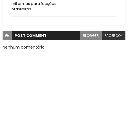
mil armas para facções
brasileiras
POST
COMMENT
BLOGGER
FACEBOOK
Nenhum comentário