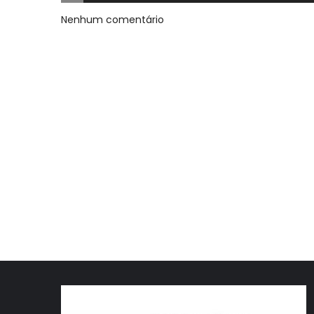
Nenhum comentário