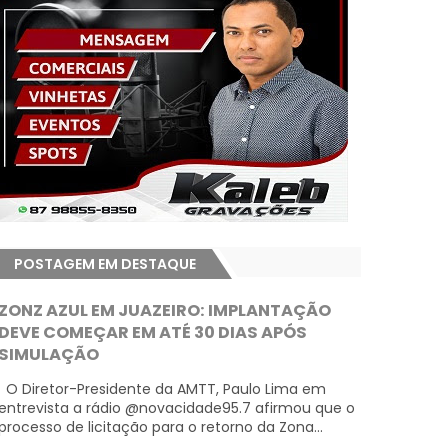
POSTAGEM EM DESTAQUE
ZONZ AZUL EM JUAZEIRO: IMPLANTAÇÃO
DEVE COMEÇAR EM ATÉ 30 DIAS APÓS
SIMULAÇÃO
O Diretor-Presidente da AMTT, Paulo Lima em
entrevista a rádio @novacidade95.7 afirmou que o
processo de licitação para o retorno da Zona...