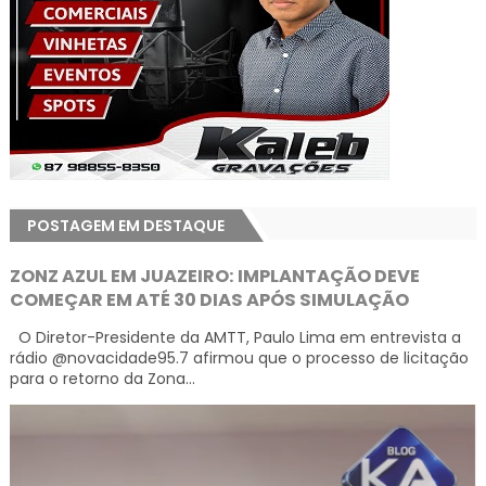
POSTAGEM EM DESTAQUE
ZONZ AZUL EM JUAZEIRO: IMPLANTAÇÃO DEVE
COMEÇAR EM ATÉ 30 DIAS APÓS SIMULAÇÃO
O Diretor-Presidente da AMTT, Paulo Lima em entrevista a
rádio @novacidade95.7 afirmou que o processo de licitação
para o retorno da Zona...