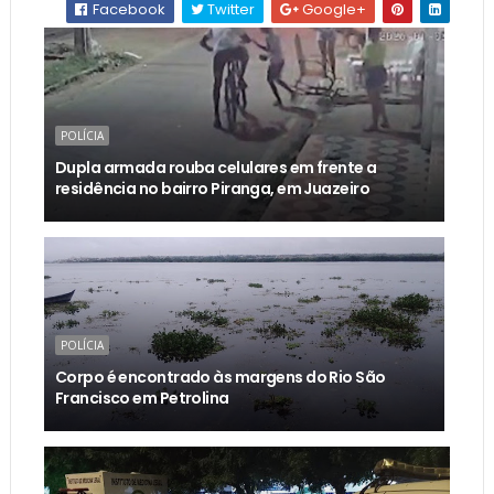
Facebook
Twitter
Google+
POLÍCIA
Dupla armada rouba celulares em frente a
residência no bairro Piranga, em Juazeiro
POLÍCIA
Corpo é encontrado às margens do Rio São
Francisco em Petrolina