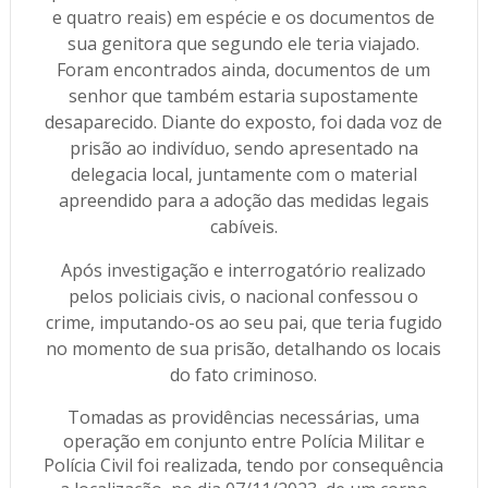
e quatro reais) em espécie e os documentos de
sua genitora que segundo ele teria viajado.
Foram encontrados ainda, documentos de um
senhor que também estaria supostamente
desaparecido. Diante do exposto, foi dada voz de
prisão ao indivíduo, sendo apresentado na
delegacia local, juntamente com o material
apreendido para a adoção das medidas legais
cabíveis.
Após investigação e interrogatório realizado
pelos policiais civis, o nacional confessou o
crime, imputando-os ao seu pai, que teria fugido
no momento de sua prisão, detalhando os locais
do fato criminoso.
Tomadas as providências necessárias, uma
operação em conjunto entre Polícia Militar e
Polícia Civil foi realizada, tendo por consequência