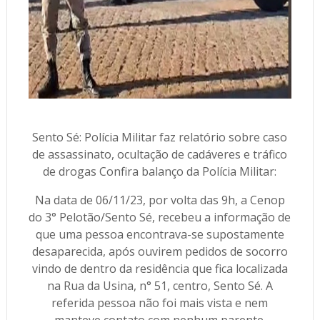
Sento Sé: Polícia Militar faz relatório sobre caso
de assassinato, ocultação de cadáveres e tráfico
de drogas Confira balanço da Polícia Militar:
Na data de 06/11/23, por volta das 9h, a Cenop
do 3° Pelotão/Sento Sé, recebeu a informação de
que uma pessoa encontrava-se supostamente
desaparecida, após ouvirem pedidos de socorro
vindo de dentro da residência que fica localizada
na Rua da Usina, n° 51, centro, Sento Sé. A
referida pessoa não foi mais vista e nem