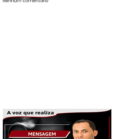
Nenhum comentário