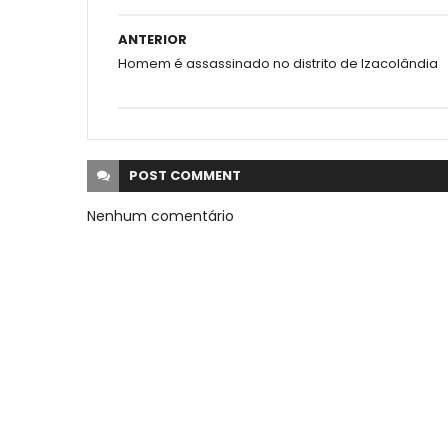
ANTERIOR
Homem é assassinado no distrito de Izacolândia
POST
COMMENT
Nenhum comentário