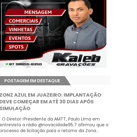
POSTAGEM EM DESTAQUE
ZONZ AZUL EM JUAZEIRO: IMPLANTAÇÃO
DEVE COMEÇAR EM ATÉ 30 DIAS APÓS
SIMULAÇÃO
O Diretor-Presidente da AMTT, Paulo Lima em
entrevista a rádio @novacidade95.7 afirmou que o
processo de licitação para o retorno da Zona...