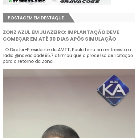
POSTAGEM EM DESTAQUE
ZONZ AZUL EM JUAZEIRO: IMPLANTAÇÃO DEVE
COMEÇAR EM ATÉ 30 DIAS APÓS SIMULAÇÃO
O Diretor-Presidente da AMTT, Paulo Lima em entrevista a
rádio @novacidade95.7 afirmou que o processo de licitação
para o retorno da Zona...