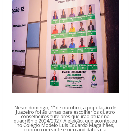
Neste domingo, 1º de outubro, a população de
Juazeiro foi às urnas para escolher os quatro
conselheiros tutelares que irão atuar no
quadriênio 2024/2027. A eleição, que aconteceu
no Colégio Modelo Luís Eduardo Magalhães,
contou com vinte e um candidatos e a