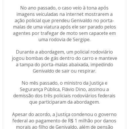
No ano passado, o caso veio à tona após
imagens veiculadas na internet mostrarem a
ação policial que prendeu Genivaldo no porta-
malas de uma viatura após ele ser parado pelos
agentes por trafegar de moto sem capacete em
uma rodovia de Sergipe.
Durante a abordagem, um policial rodoviário
jogou bombas de gás dentro do carro e manteve
a tampa do porta-malas abaixada, impedindo
Genivaldo de sair ou respirar.
No mês passado, o ministro da Justiça e
Segurança Pública, Flávio Dino, assinou a
demissão dos três policiais rodoviários federais
que participaram da abordagem.
Apesar do acordo, a Justiça condenou o governo
federal ao pagamento de R$ 1 milhão por danos
morais ao filho de Genivaldo, além de pensão