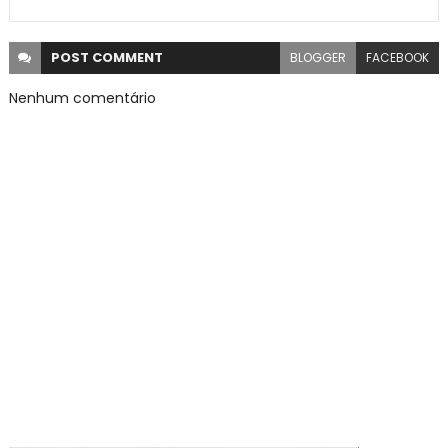
POST
COMMENT
BLOGGER
FACEBOOK
Nenhum comentário