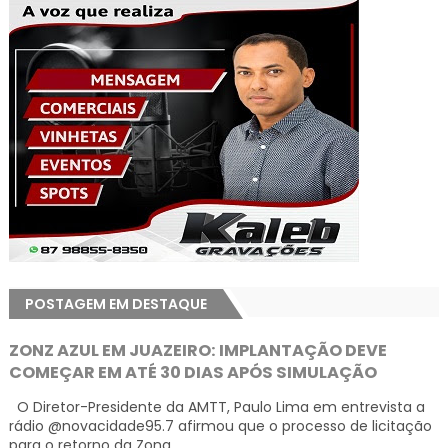
POSTAGEM EM DESTAQUE
ZONZ AZUL EM JUAZEIRO: IMPLANTAÇÃO DEVE
COMEÇAR EM ATÉ 30 DIAS APÓS SIMULAÇÃO
O Diretor-Presidente da AMTT, Paulo Lima em entrevista a
rádio @novacidade95.7 afirmou que o processo de licitação
para o retorno da Zona...