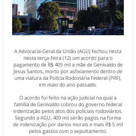
A Advocacia-Geral da União (AGU) fechou nesta
nesta terça-feira (12) um acordo para o
pagamento de R$ 405 mil a mãe de Genivaldo de
Jesus Santos, morto por asfixiamento dentro de
uma viatura da Polícia Rodoviária Federal (PRF),
em maio do ano passado.
O acordo foi feito na ação judicial na qual a
família de Genivaldo cobrou do governo federal
indenização pelos atos dos policiais rodoviários.
Segundo a AGU, 400 mil serão pagos na forma
de indenização por danos morais e mais R$ 5 mil
pelos gastos com o sepultamento.