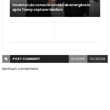
Governo Lula convoca reunião de emergência
após Trump capturar Maduro
POST
COMMENT
BLOGGER
FACEBOOK
Nenhum comentário