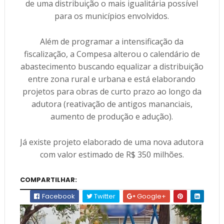
de uma distribuição o mais igualitária possível
para os municípios envolvidos.
Além de programar a intensificação da
fiscalização, a Compesa alterou o calendário de
abastecimento buscando equalizar a distribuição
entre zona rural e urbana e está elaborando
projetos para obras de curto prazo ao longo da
adutora (reativação de antigos mananciais,
aumento de produção e adução).
Já existe projeto elaborado de uma nova adutora
com valor estimado de R$ 350 milhões.
COMPARTILHAR:
Facebook
Twitter
Google+