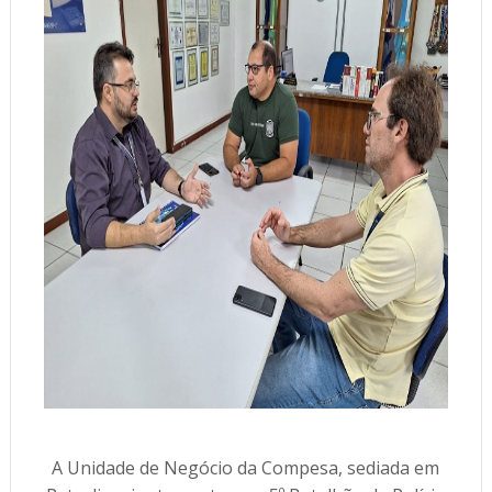
A Unidade de Negócio da Compesa, sediada em