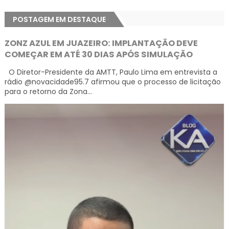
POSTAGEM EM DESTAQUE
ZONZ AZUL EM JUAZEIRO: IMPLANTAÇÃO DEVE
COMEÇAR EM ATÉ 30 DIAS APÓS SIMULAÇÃO
O Diretor-Presidente da AMTT, Paulo Lima em entrevista a
rádio @novacidade95.7 afirmou que o processo de licitação
para o retorno da Zona...