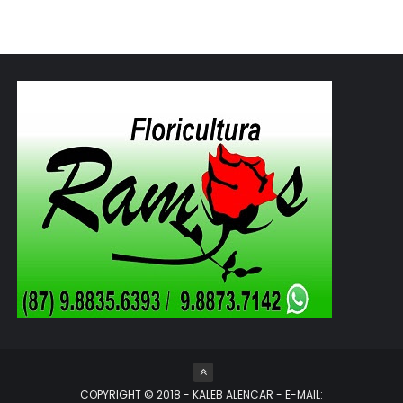
COPYRIGHT © 2018 - KALEB ALENCAR - E-MAIL: