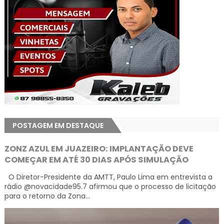
POSTAGEM EM DESTAQUE
ZONZ AZUL EM JUAZEIRO: IMPLANTAÇÃO DEVE
COMEÇAR EM ATÉ 30 DIAS APÓS SIMULAÇÃO
O Diretor-Presidente da AMTT, Paulo Lima em entrevista a
rádio @novacidade95.7 afirmou que o processo de licitação
para o retorno da Zona...