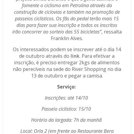
fomente o ciclismo em Petrolina através da
construção de ciclovias e também na promoção de
passeios ciclísticos. Os fãs do pedal terão mais 15
dias para fazer sua inscrição e todos os inscritos
irão concorrer ao sorteio das 55 bicicletas”
, ressalta
Franklin Alves.
Os interessados podem se inscrever até o dia 14
de outubro através do
link
. Para efetivar a
inscrição, é preciso entregar 2kgs de alimentos
não perecíveis na sede do River Shopping no dia
13 de outubro e pegar a camisa.
Serviço:
Inscrições: até 14/10
Passeio ciclístico: 15/10
Horário da largada: 7h da manhã
Local: Orla 2 (em frente ao Restaurante Bera