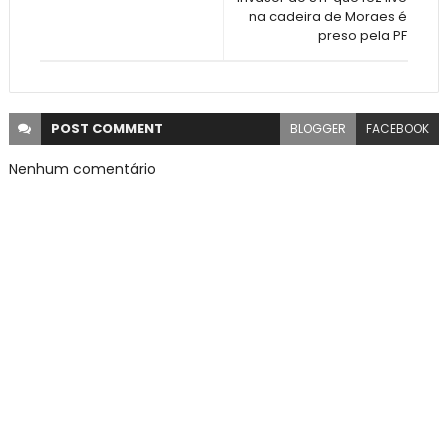
na cadeira de Moraes é
preso pela PF
POST
COMMENT
BLOGGER
FACEBOOK
Nenhum comentário