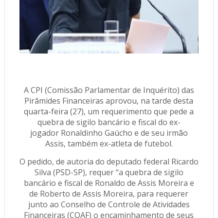
A CPI (Comissão Parlamentar de Inquérito) das
Pirâmides Financeiras aprovou, na tarde desta
quarta-feira (27), um requerimento que pede a
quebra de sigilo bancário e fiscal do ex-
jogador Ronaldinho Gaúcho e de seu irmão
Assis, também ex-atleta de futebol.
O pedido, de autoria do deputado federal Ricardo
Silva (PSD-SP), requer “a quebra de sigilo
bancário e fiscal de Ronaldo de Assis Moreira e
de Roberto de Assis Moreira, para requerer
junto ao Conselho de Controle de Atividades
Financeiras (COAF) o encaminhamento de seus