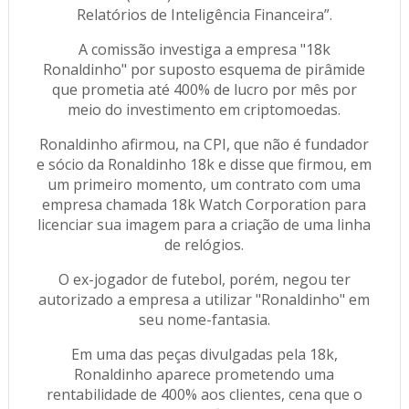
Relatórios de Inteligência Financeira”.
A comissão investiga a empresa "18k
Ronaldinho" por suposto esquema de pirâmide
que prometia até 400% de lucro por mês por
meio do investimento em criptomoedas.
Ronaldinho afirmou, na CPI, que não é fundador
e sócio da Ronaldinho 18k e disse que firmou, em
um primeiro momento, um contrato com uma
empresa chamada 18k Watch Corporation para
licenciar sua imagem para a criação de uma linha
de relógios.
O ex-jogador de futebol, porém, negou ter
autorizado a empresa a utilizar "Ronaldinho" em
seu nome-fantasia.
Em uma das peças divulgadas pela 18k,
Ronaldinho aparece prometendo uma
rentabilidade de 400% aos clientes, cena que o