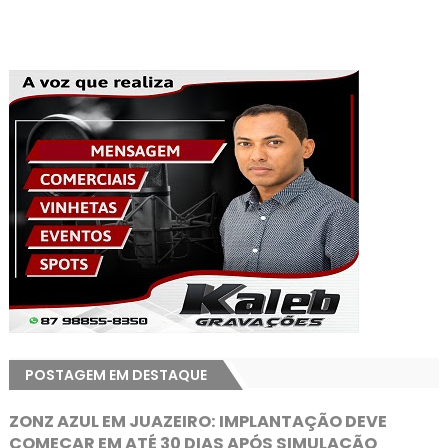
POSTAGEM EM DESTAQUE
ZONZ AZUL EM JUAZEIRO: IMPLANTAÇÃO DEVE
COMEÇAR EM ATÉ 30 DIAS APÓS SIMULAÇÃO