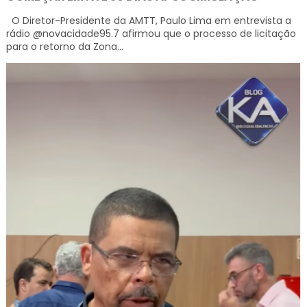
O Diretor-Presidente da AMTT, Paulo Lima em entrevista a
rádio @novacidade95.7 afirmou que o processo de licitação
para o retorno da Zona...