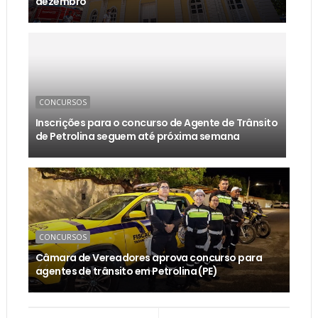
dezembro
CONCURSOS
Inscrições para o concurso de Agente de Trânsito
de Petrolina seguem até próxima semana
CONCURSOS
Câmara de Vereadores aprova concurso para
agentes de trânsito em Petrolina (PE)