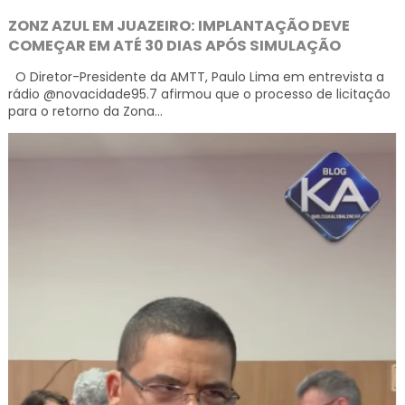
ZONZ AZUL EM JUAZEIRO: IMPLANTAÇÃO DEVE
COMEÇAR EM ATÉ 30 DIAS APÓS SIMULAÇÃO
O Diretor-Presidente da AMTT, Paulo Lima em entrevista a
rádio @novacidade95.7 afirmou que o processo de licitação
para o retorno da Zona...