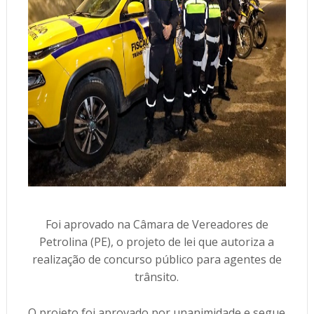
Foi aprovado na Câmara de Vereadores de
Petrolina (PE), o projeto de lei que autoriza a
realização de concurso público para agentes de
trânsito.
O projeto foi aprovado por unanimidade e segue