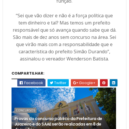
função.
“Sei que vão dizer e não é a força política que
tem dinheiro e tal? Mas temos um prefeito
responsável que só avança quando sabe que dá.
São mais de dez anos sem concurso na área. Sei
que virão mais com a responsabilidade que e
característica do prefeito Simão Durando”,
assinalou o vereador Wenderson Batista.
COMPARTILHAR:
Facebook
Twitter
Google+
CONCURSOS
Provas do concurso público da Prefeitura de
Juazeiro e do SAAE serão realizadas em 8 de