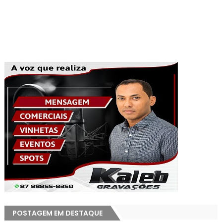
POSTAGEM EM DESTAQUE