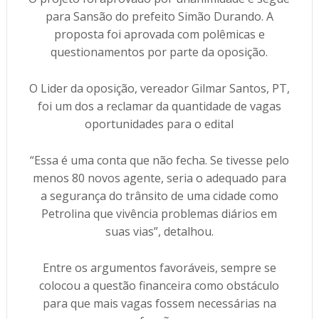
para Sansão do prefeito Simão Durando. A
proposta foi aprovada com polêmicas e
questionamentos por parte da oposição.
O Lider da oposição, vereador Gilmar Santos, PT,
foi um dos a reclamar da quantidade de vagas
oportunidades para o edital
“Essa é uma conta que não fecha. Se tivesse pelo
menos 80 novos agente, seria o adequado para
a segurança do trânsito de uma cidade como
Petrolina que vivência problemas diários em
suas vias”, detalhou.
Entre os argumentos favoráveis, sempre se
colocou a questão financeira como obstáculo
para que mais vagas fossem necessárias na