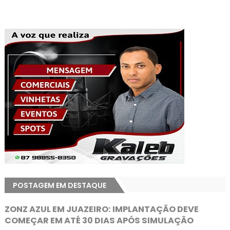
POSTAGEM EM DESTAQUE
ZONZ AZUL EM JUAZEIRO: IMPLANTAÇÃO DEVE
COMEÇAR EM ATÉ 30 DIAS APÓS SIMULAÇÃO