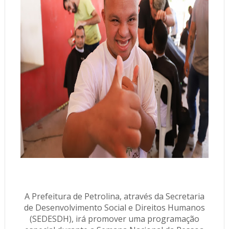
A Prefeitura de Petrolina, através da Secretaria
de Desenvolvimento Social e Direitos Humanos
(SEDESDH), irá promover uma programação