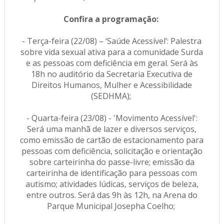
Confira a programação:
- Terça-feira (22/08) – ‘Saúde Acessível’: Palestra
sobre vida sexual ativa para a comunidade Surda
e as pessoas com deficiência em geral. Será às
18h no auditório da Secretaria Executiva de
Direitos Humanos, Mulher e Acessibilidade
(SEDHMA);
- Quarta-feira (23/08) - 'Movimento Acessível':
Será uma manhã de lazer e diversos serviços,
como emissão de cartão de estacionamento para
pessoas com deficiência, solicitação e orientação
sobre carteirinha do passe-livre; emissão da
carteirinha de identificação para pessoas com
autismo; atividades lúdicas, serviços de beleza,
entre outros. Será das 9h às 12h, na Arena do
Parque Municipal Josepha Coelho;