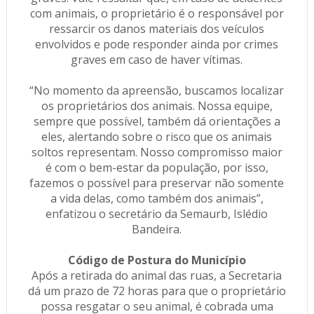
com animais, o proprietário é o responsável por
ressarcir os danos materiais dos veículos
envolvidos e pode responder ainda por crimes
graves em caso de haver vítimas.
“No momento da apreensão, buscamos localizar
os proprietários dos animais. Nossa equipe,
sempre que possível, também dá orientações a
eles, alertando sobre o risco que os animais
soltos representam. Nosso compromisso maior
é com o bem-estar da população, por isso,
fazemos o possível para preservar não somente
a vida delas, como também dos animais”,
enfatizou o secretário da Semaurb, Islédio
Bandeira.
Código de Postura do Município
Após a retirada do animal das ruas, a Secretaria
dá um prazo de 72 horas para que o proprietário
possa resgatar o seu animal, é cobrada uma