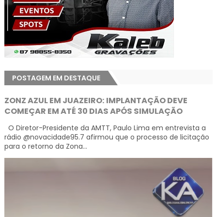
POSTAGEM EM DESTAQUE
ZONZ AZUL EM JUAZEIRO: IMPLANTAÇÃO DEVE
COMEÇAR EM ATÉ 30 DIAS APÓS SIMULAÇÃO
O Diretor-Presidente da AMTT, Paulo Lima em entrevista a
rádio @novacidade95.7 afirmou que o processo de licitação
para o retorno da Zona...