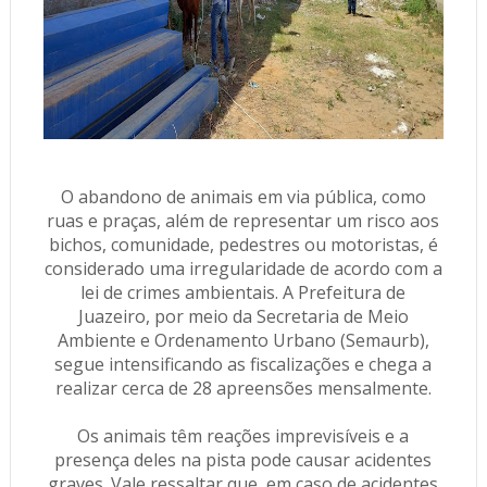
O abandono de animais em via pública, como
ruas e praças, além de representar um risco aos
bichos, comunidade, pedestres ou motoristas, é
considerado uma irregularidade de acordo com a
lei de crimes ambientais. A Prefeitura de
Juazeiro, por meio da Secretaria de Meio
Ambiente e Ordenamento Urbano (Semaurb),
segue intensificando as fiscalizações e chega a
realizar cerca de 28 apreensões mensalmente.
Os animais têm reações imprevisíveis e a
presença deles na pista pode causar acidentes
graves. Vale ressaltar que, em caso de acidentes