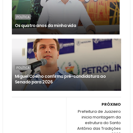
POLÍTICA
Os quatro anos da minha vida
POLÍTICA
Miguel Coelho confirma pré-candidatura ao
Senado para 2026
PRÓXIMO
Prefeitura de Juazeiro
inicia montagem da
estrutura do Santo
Antônio das Tradições