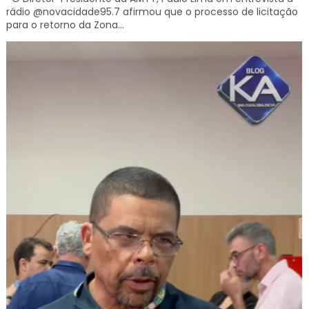
rádio @novacidade95.7 afirmou que o processo de licitação
para o retorno da Zona...