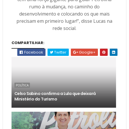
rumo à mudança, no caminho do
desenvolvimento e colocando os que mais
precisam em primeiro lugar!”, disse Lucas na
rede social.
COMPARTILHAR:
Facebook
Twitter
Google+
POLÍTICA
Celso Sabino confirma a Lula que deixará
Ministério do Turismo