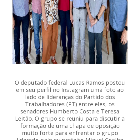
O deputado federal Lucas Ramos postou
em seu perfil no Instagram uma foto ao
lado de lideranças do Partido dos
Trabalhadores (PT) entre eles, os
senadores Humberto Costa e Teresa
Leitão. O grupo se reuniu para discutir a
formação de uma chapa de oposição
muito forte para enfrentar o grupo