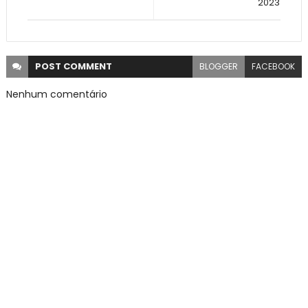
2023
POST
COMMENT
BLOGGER
FACEBOOK
Nenhum comentário