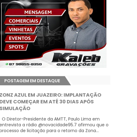
POSTAGEM EM DESTAQUE
ZONZ AZUL EM JUAZEIRO: IMPLANTAÇÃO
DEVE COMEÇAR EM ATÉ 30 DIAS APÓS
SIMULAÇÃO
O Diretor-Presidente da AMTT, Paulo Lima em
entrevista a rádio @novacidade95.7 afirmou que o
processo de licitação para o retorno da Zona...