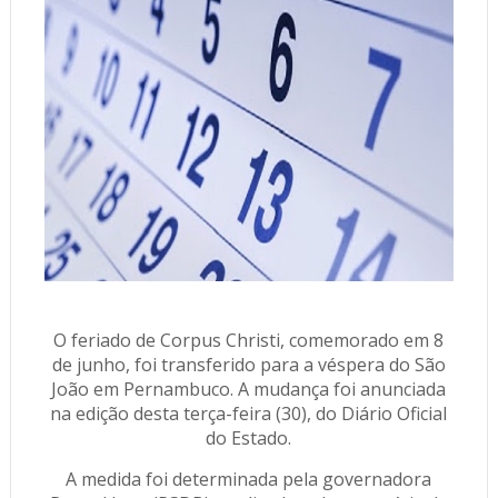
O feriado de Corpus Christi, comemorado em 8
de junho, foi transferido para a véspera do São
João em Pernambuco. A mudança foi anunciada
na edição desta terça-feira (30), do Diário Oficial
do Estado.
A medida foi determinada pela governadora