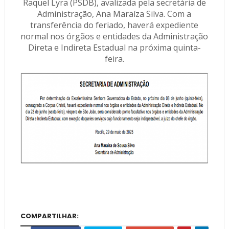
Raquel Lyra (PSDB), avalizada pela secretária de
Administração, Ana Maraíza Silva. Com a
transferência do feriado, haverá expediente
normal nos órgãos e entidades da Administração
Direta e Indireta Estadual na próxima quinta-
feira.
COMPARTILHAR: