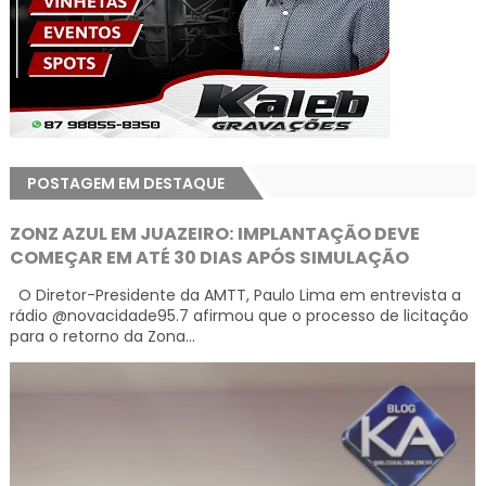
POSTAGEM EM DESTAQUE
ZONZ AZUL EM JUAZEIRO: IMPLANTAÇÃO DEVE
COMEÇAR EM ATÉ 30 DIAS APÓS SIMULAÇÃO
O Diretor-Presidente da AMTT, Paulo Lima em entrevista a
rádio @novacidade95.7 afirmou que o processo de licitação
para o retorno da Zona...