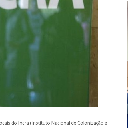
ais do Incra (Instituto Nacional de Colonização e