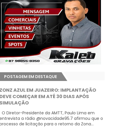
POSTAGEM EM DESTAQUE
ZONZ AZUL EM JUAZEIRO: IMPLANTAÇÃO
DEVE COMEÇAR EM ATÉ 30 DIAS APÓS
SIMULAÇÃO
O Diretor-Presidente da AMTT, Paulo Lima em
entrevista a rádio @novacidade95.7 afirmou que o
processo de licitação para o retorno da Zona...