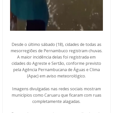
Desde o último sábado (18), cidades de todas as
mesorregiões de Pernambuco registram chuvas.
A maior incidência delas foi registrada em
cidades do Agreste e Sertão, conforme previsto
pela Agência Pernambucana de Águas e Clima
(Apac) em aviso meteorológico.
Imagens divulgadas nas redes sociais mostram
municípios como Caruaru que ficaram com ruas
completamente alagadas.