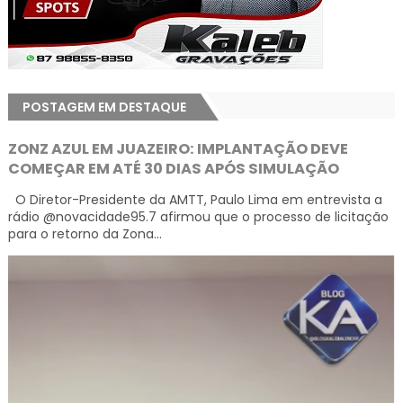
POSTAGEM EM DESTAQUE
ZONZ AZUL EM JUAZEIRO: IMPLANTAÇÃO DEVE
COMEÇAR EM ATÉ 30 DIAS APÓS SIMULAÇÃO
O Diretor-Presidente da AMTT, Paulo Lima em entrevista a
rádio @novacidade95.7 afirmou que o processo de licitação
para o retorno da Zona...