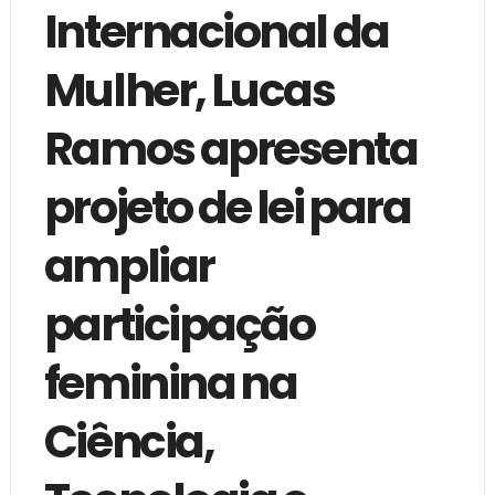
Internacional da
Mulher, Lucas
Ramos apresenta
projeto de lei para
ampliar
participação
feminina na
Ciência,