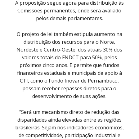
A proposição segue agora para distribuição às
Comissões permanentes, onde será avaliado
pelos demais parlamentares.
O projeto de lei também estipula aumento na
distribuição dos recursos para o Norte,
Nordeste e Centro-Oeste, dos atuais 30% dos
valores totais do FNDCT para 50%, pelos
próximos cinco anos. E permite que fundos
financeiros estaduais e municipais de apoio à
CTI, como o Fundo Inovar de Pernambuco,
possam receber repasses diretos para o
desenvolvimento de suas ações.
“Será um mecanismo direto de redução das
disparidades ainda elevadas entre as regiões
brasileiras. Sejam nos indicadores econômicos,
de competitividade, participação industrial e