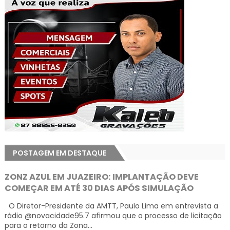
POSTAGEM EM DESTAQUE
ZONZ AZUL EM JUAZEIRO: IMPLANTAÇÃO DEVE
COMEÇAR EM ATÉ 30 DIAS APÓS SIMULAÇÃO
O Diretor-Presidente da AMTT, Paulo Lima em entrevista a
rádio @novacidade95.7 afirmou que o processo de licitação
para o retorno da Zona...