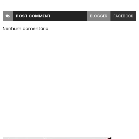
POST
COMMENT
BLOGGER
FACEBOOK
Nenhum comentário