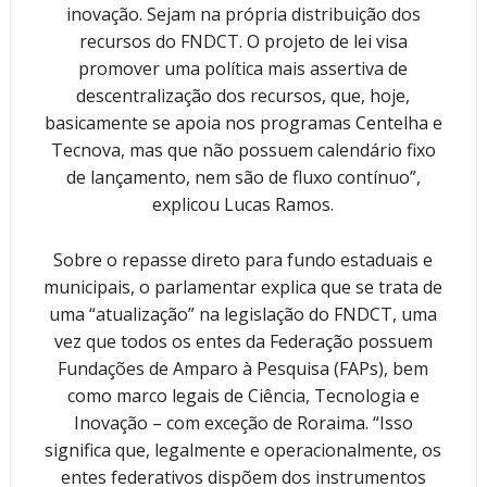
inovação. Sejam na própria distribuição dos
recursos do FNDCT. O projeto de lei visa
promover uma política mais assertiva de
descentralização dos recursos, que, hoje,
basicamente se apoia nos programas Centelha e
Tecnova, mas que não possuem calendário fixo
de lançamento, nem são de fluxo contínuo”,
explicou Lucas Ramos.
Sobre o repasse direto para fundo estaduais e
municipais, o parlamentar explica que se trata de
uma “atualização” na legislação do FNDCT, uma
vez que todos os entes da Federação possuem
Fundações de Amparo à Pesquisa (FAPs), bem
como marco legais de Ciência, Tecnologia e
Inovação – com exceção de Roraima. “Isso
significa que, legalmente e operacionalmente, os
entes federativos dispõem dos instrumentos