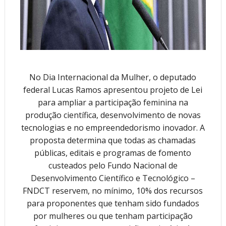
No Dia Internacional da Mulher, o deputado
federal Lucas Ramos apresentou projeto de Lei
para ampliar a participação feminina na
produção científica, desenvolvimento de novas
tecnologias e no empreendedorismo inovador. A
proposta determina que todas as chamadas
públicas, editais e programas de fomento
custeados pelo Fundo Nacional de
Desenvolvimento Científico e Tecnológico –
FNDCT reservem, no mínimo, 10% dos recursos
para proponentes que tenham sido fundados
por mulheres ou que tenham participação