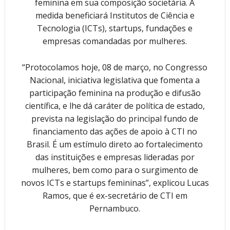
feminina em sua composição societária. A
medida beneficiará Institutos de Ciência e
Tecnologia (ICTs), startups, fundações e
empresas comandadas por mulheres.
“Protocolamos hoje, 08 de março, no Congresso
Nacional, iniciativa legislativa que fomenta a
participação feminina na produção e difusão
científica, e lhe dá caráter de política de estado,
prevista na legislação do principal fundo de
financiamento das ações de apoio à CTI no
Brasil. É um estímulo direto ao fortalecimento
das instituições e empresas lideradas por
mulheres, bem como para o surgimento de
novos ICTs e startups femininas”, explicou Lucas
Ramos, que é ex-secretário de CTI em
Pernambuco.