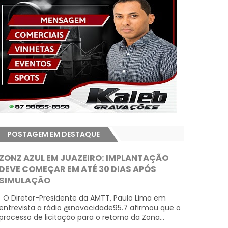
POSTAGEM EM DESTAQUE
ZONZ AZUL EM JUAZEIRO: IMPLANTAÇÃO
DEVE COMEÇAR EM ATÉ 30 DIAS APÓS
SIMULAÇÃO
O Diretor-Presidente da AMTT, Paulo Lima em
entrevista a rádio @novacidade95.7 afirmou que o
processo de licitação para o retorno da Zona...