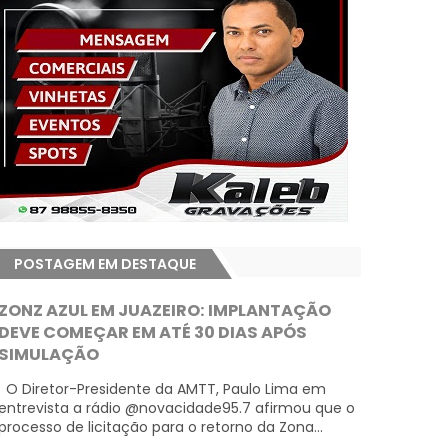
POSTAGEM EM DESTAQUE
ZONZ AZUL EM JUAZEIRO: IMPLANTAÇÃO
DEVE COMEÇAR EM ATÉ 30 DIAS APÓS
SIMULAÇÃO
O Diretor-Presidente da AMTT, Paulo Lima em
entrevista a rádio @novacidade95.7 afirmou que o
processo de licitação para o retorno da Zona...