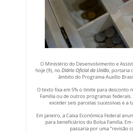
O Ministério do Desenvolvimento e Assist
hoje (9), no
Diário Oficial da União
, portaria
âmbito do Programa Auxílio Brasil
O texto fixa em 5% o limite para desconto n
Família ou de outros programas federais.
exceder seis parcelas sucessivas e a 
Em janeiro, a Caixa Econômica Federal anun
para beneficiários do Bolsa Família. E
passaria por uma “revisão c