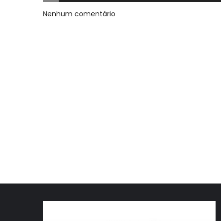
Nenhum comentário