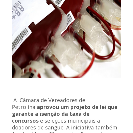
A
Câmara de Vereadores de
Petrolina
aprovou um projeto de lei que
garante a isenção da taxa de
concursos
e seleções municipais a
doadores de sangue. A iniciativa também