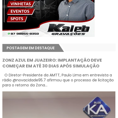
POSTAGEM EM DESTAQUE
ZONZ AZUL EM JUAZEIRO: IMPLANTAÇÃO DEVE
COMEÇAR EM ATÉ 30 DIAS APÓS SIMULAÇÃO
O Diretor-Presidente da AMTT, Paulo Lima em entrevista a
rádio @novacidade95.7 afirmou que o processo de licitação
para o retorno da Zona...