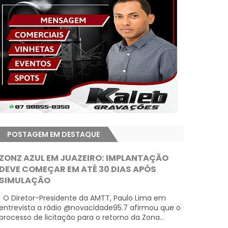
POSTAGEM EM DESTAQUE
ZONZ AZUL EM JUAZEIRO: IMPLANTAÇÃO
DEVE COMEÇAR EM ATÉ 30 DIAS APÓS
SIMULAÇÃO
O Diretor-Presidente da AMTT, Paulo Lima em
entrevista a rádio @novacidade95.7 afirmou que o
processo de licitação para o retorno da Zona...