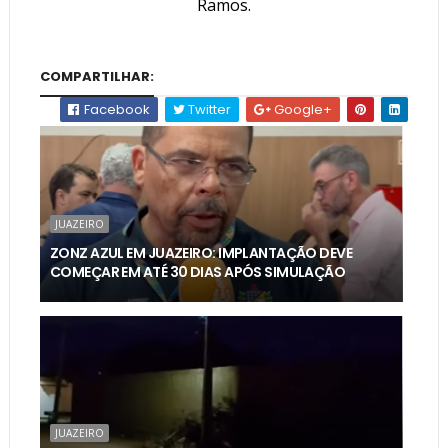
Ramos.
COMPARTILHAR:
Facebook
Twitter
Google+
JUAZEIRO
ZONZ AZUL EM JUAZEIRO: IMPLANTAÇÃO DEVE
COMEÇAR EM ATÉ 30 DIAS APÓS SIMULAÇÃO
JUAZEIRO