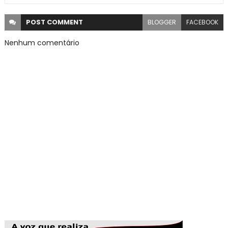
POST
COMMENT
BLOGGER
FACEBOOK
Nenhum comentário