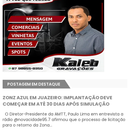
POSTAGEM EM DESTAQUE
ZONZ AZUL EM JUAZEIRO: IMPLANTAÇÃO DEVE
COMEÇAR EM ATÉ 30 DIAS APÓS SIMULAÇÃO
O Diretor-Presidente da AMTT, Paulo Lima em entrevista a
rádio @novacidade95.7 afirmou que o processo de licitação
para o retorno da Zona...