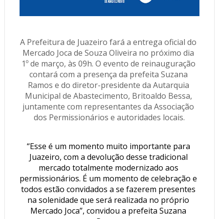
A Prefeitura de Juazeiro fará a entrega oficial do 
Mercado Joca de Souza Oliveira no próximo dia 
1º de março, às 09h. O evento de reinauguração 
contará com a presença da prefeita Suzana 
Ramos e do diretor-presidente da Autarquia 
Municipal de Abastecimento, Britoaldo Bessa, 
juntamente com representantes da Associação 
dos Permissionários e autoridades locais.
“Esse é um momento muito importante para 
Juazeiro, com a devolução desse tradicional 
mercado totalmente modernizado aos 
permissionários. É um momento de celebração e 
todos estão convidados a se fazerem presentes 
na solenidade que será realizada no próprio 
Mercado Joca”, convidou a prefeita Suzana 