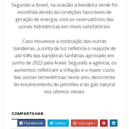
Segundo a Aneel, na ocasião a bandeira verde foi
escolhida devido às condições favoráveis de
geração de energia, com os reservatórios das
usinas hidrelétricas em níveis satisfatórios.
Caso houvesse a instituição das outras
bandeiras, a conta de luz refletiria o reajuste de
até 64% das bandeiras tarifárias aprovado em
junho de 2022 pela Aneel. Segundo a agência, os
aumentos refletiram a inflação e o maior custo
das usinas termelétricas neste ano, decorrente
do encarecimento do petróleo e do gás natural
nos últimos meses.
COMPARTILHAR:
Facebook
Twitter
Google+