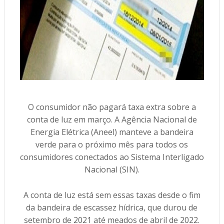
O consumidor não pagará taxa extra sobre a
conta de luz em março. A Agência Nacional de
Energia Elétrica (Aneel) manteve a bandeira
verde para o próximo mês para todos os
consumidores conectados ao Sistema Interligado
Nacional (SIN).
A conta de luz está sem essas taxas desde o fim
da bandeira de escassez hídrica, que durou de
setembro de 2021 até meados de abril de 2022.