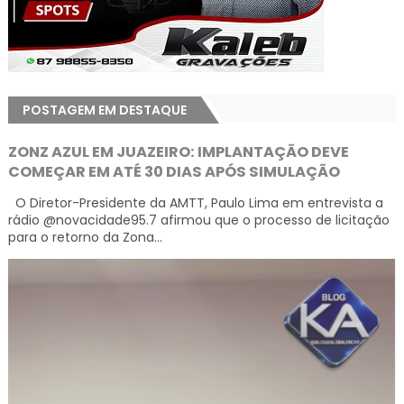
POSTAGEM EM DESTAQUE
ZONZ AZUL EM JUAZEIRO: IMPLANTAÇÃO DEVE
COMEÇAR EM ATÉ 30 DIAS APÓS SIMULAÇÃO
O Diretor-Presidente da AMTT, Paulo Lima em entrevista a
rádio @novacidade95.7 afirmou que o processo de licitação
para o retorno da Zona...