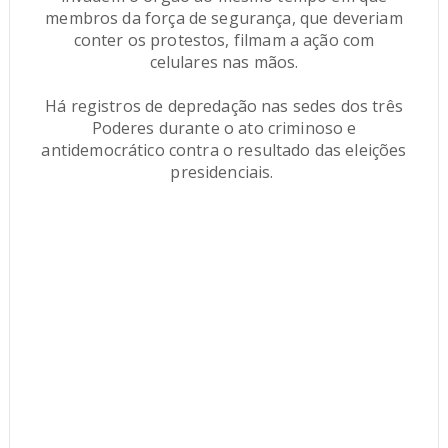
membros da força de segurança, que deveriam
conter os protestos, filmam a ação com
celulares nas mãos.
Há registros de depredação nas sedes dos três
Poderes durante o ato criminoso e
antidemocrático contra o resultado das eleições
presidenciais.