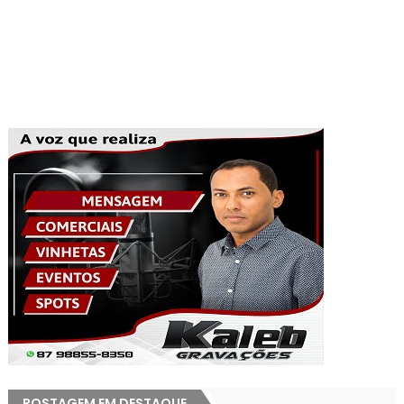
POSTAGEM EM DESTAQUE