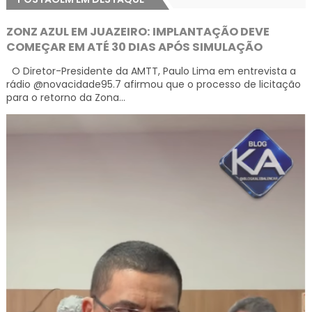
ZONZ AZUL EM JUAZEIRO: IMPLANTAÇÃO DEVE
COMEÇAR EM ATÉ 30 DIAS APÓS SIMULAÇÃO
O Diretor-Presidente da AMTT, Paulo Lima em entrevista a
rádio @novacidade95.7 afirmou que o processo de licitação
para o retorno da Zona...