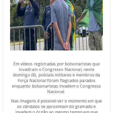
Em vídeos registradas por bolsonaristas que
invadiram o Congresso Nacional, neste
domingo (8), policiais militares e membros da
Força Nacional foram flagrados parados
enquanto bolsonaristas invadem o Congresso
Nacional.
Nas imagens é possível ver o momento em que
os vândalos se aproximam do gramado e
invadem o órgão ao mesmo tempo em que