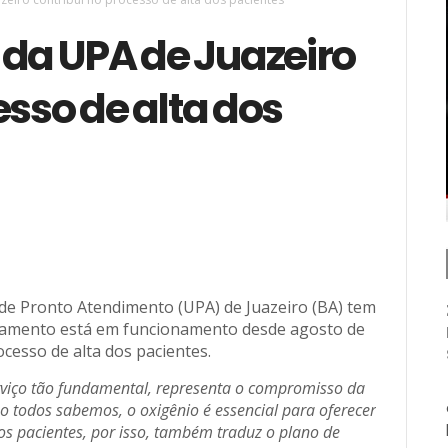
 da UPA de Juazeiro
esso de alta dos
de Pronto Atendimento (UPA) de Juazeiro (BA) tem
ipamento está em funcionamento desde agosto de
cesso de alta dos pacientes.
erviço tão fundamental, representa o compromisso da
 todos sabemos, o oxigênio é essencial para oferecer
os pacientes, por isso, também traduz o plano de