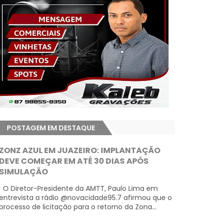
POSTAGEM EM DESTAQUE
ZONZ AZUL EM JUAZEIRO: IMPLANTAÇÃO
DEVE COMEÇAR EM ATÉ 30 DIAS APÓS
SIMULAÇÃO
O Diretor-Presidente da AMTT, Paulo Lima em
entrevista a rádio @novacidade95.7 afirmou que o
processo de licitação para o retorno da Zona...