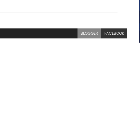
BLOGGER
FACEBOOK