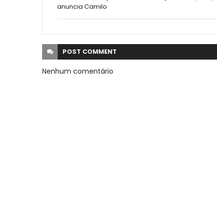
anuncia Camilo
POST
COMMENT
Nenhum comentário