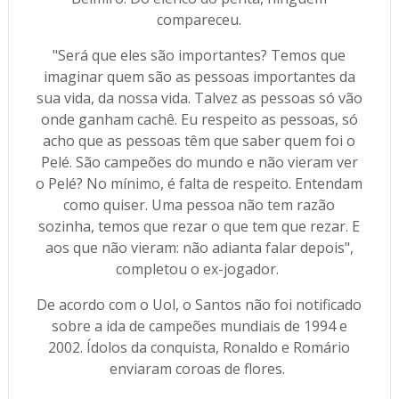
compareceu.
"Será que eles são importantes? Temos que
imaginar quem são as pessoas importantes da
sua vida, da nossa vida. Talvez as pessoas só vão
onde ganham cachê. Eu respeito as pessoas, só
acho que as pessoas têm que saber quem foi o
Pelé. São campeões do mundo e não vieram ver
o Pelé? No mínimo, é falta de respeito. Entendam
como quiser. Uma pessoa não tem razão
sozinha, temos que rezar o que tem que rezar. E
aos que não vieram: não adianta falar depois",
completou o ex-jogador.
De acordo com o Uol, o Santos não foi notificado
sobre a ida de campeões mundiais de 1994 e
2002. Ídolos da conquista, Ronaldo e Romário
enviaram coroas de flores.