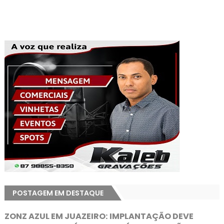
POSTAGEM EM DESTAQUE
ZONZ AZUL EM JUAZEIRO: IMPLANTAÇÃO DEVE