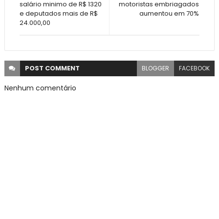
salário minimo de R$ 1320
motoristas embriagados
e deputados mais de R$
aumentou em 70%
24.000,00
POST
COMMENT
BLOGGER
FACEBOOK
Nenhum comentário