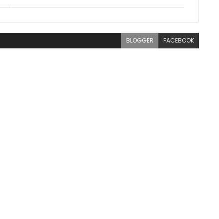
BLOGGER
FACEBOOK