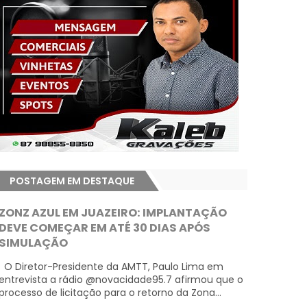
POSTAGEM EM DESTAQUE
ZONZ AZUL EM JUAZEIRO: IMPLANTAÇÃO
DEVE COMEÇAR EM ATÉ 30 DIAS APÓS
SIMULAÇÃO
O Diretor-Presidente da AMTT, Paulo Lima em
entrevista a rádio @novacidade95.7 afirmou que o
processo de licitação para o retorno da Zona...