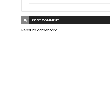
POST
COMMENT
Nenhum comentário