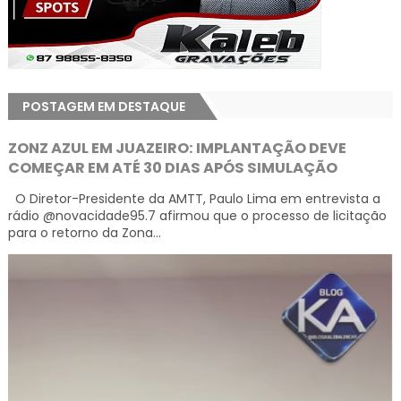
POSTAGEM EM DESTAQUE
ZONZ AZUL EM JUAZEIRO: IMPLANTAÇÃO DEVE
COMEÇAR EM ATÉ 30 DIAS APÓS SIMULAÇÃO
O Diretor-Presidente da AMTT, Paulo Lima em entrevista a
rádio @novacidade95.7 afirmou que o processo de licitação
para o retorno da Zona...