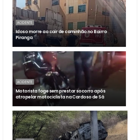
ACIDENTE
Idoso morre ao cair de caminhão no Bairro
Piranga
ACIDENTE
Motorista foge sem prestar socorro após
atropelar motociclista na Cardoso de Sá