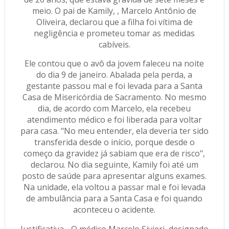
meio. O pai de Kamily, , Marcelo Antônio de
Oliveira, declarou que a filha foi vítima de
negligência e prometeu tomar as medidas
cabíveis.
Ele contou que o avô da jovem faleceu na noite
do dia 9 de janeiro. Abalada pela perda, a
gestante passou mal e foi levada para a Santa
Casa de Misericórdia de Sacramento. No mesmo
dia, de acordo com Marcelo, ela recebeu
atendimento médico e foi liberada para voltar
para casa. "No meu entender, ela deveria ter sido
transferida desde o início, porque desde o
começo da gravidez já sabiam que era de risco",
declarou. No dia seguinte, Kamily foi até um
posto de saúde para apresentar alguns exames.
Na unidade, ela voltou a passar mal e foi levada
de ambulância para a Santa Casa e foi quando
aconteceu o acidente.