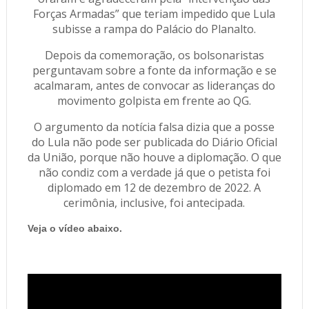
Forças Armadas” que teriam impedido que Lula
subisse a rampa do Palácio do Planalto.
Depois da comemoração, os bolsonaristas
perguntavam sobre a fonte da informação e se
acalmaram, antes de convocar as lideranças do
movimento golpista em frente ao QG.
O argumento da notícia falsa dizia que a posse
do Lula não pode ser publicada do Diário Oficial
da União, porque não houve a diplomação. O que
não condiz com a verdade já que o petista foi
diplomado em 12 de dezembro de 2022. A
cerimônia, inclusive, foi antecipada.
Veja o vídeo abaixo.