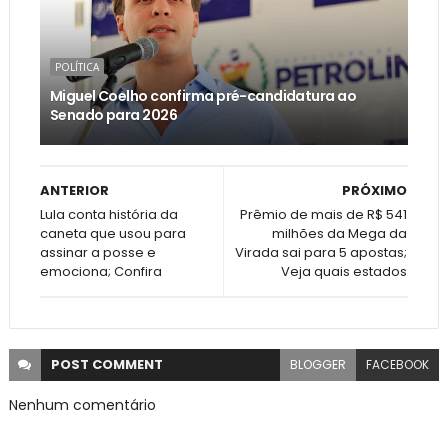
POLÍTICA
Miguel Coelho confirma pré-candidatura ao
Senado para 2026
ANTERIOR
PRÓXIMO
Lula conta história da
Prêmio de mais de R$ 541
caneta que usou para
milhões da Mega da
assinar a posse e
Virada sai para 5 apostas;
emociona; Confira
Veja quais estados
POST
COMMENT
BLOGGER
FACEBOOK
Nenhum comentário