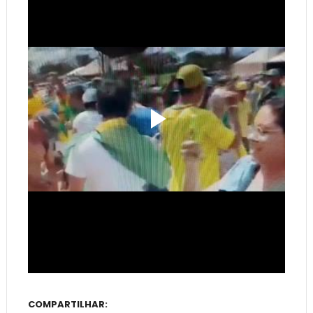
COMPARTILHAR: