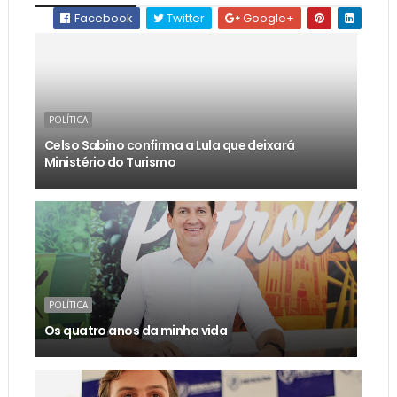
Facebook
Twitter
Google+
POLÍTICA
Celso Sabino confirma a Lula que deixará
Ministério do Turismo
POLÍTICA
Os quatro anos da minha vida