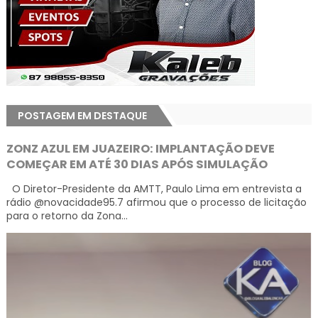
POSTAGEM EM DESTAQUE
ZONZ AZUL EM JUAZEIRO: IMPLANTAÇÃO DEVE
COMEÇAR EM ATÉ 30 DIAS APÓS SIMULAÇÃO
O Diretor-Presidente da AMTT, Paulo Lima em entrevista a
rádio @novacidade95.7 afirmou que o processo de licitação
para o retorno da Zona...