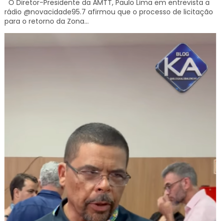
O Diretor-Presidente da AMTT, Paulo Lima em entrevista a
rádio @novacidade95.7 afirmou que o processo de licitação
para o retorno da Zona...