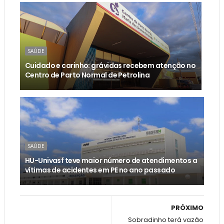
SAÚDE
Cuidado e carinho: grávidas recebem atenção no
Centro de Parto Normal de Petrolina
SAÚDE
HU-Univasf teve maior número de atendimentos a
vítimas de acidentes em PE no ano passado
PRÓXIMO
Sobradinho terá vazão