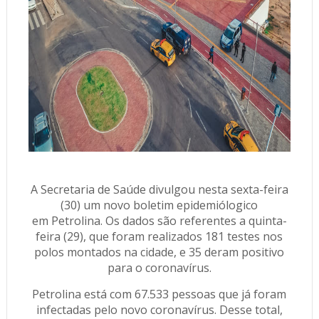
A Secretaria de Saúde divulgou nesta sexta-feira
(30) um novo boletim epidemiólogico
em Petrolina. Os dados são referentes a quinta-
feira (29), que foram realizados 181 testes nos
polos montados na cidade, e 35 deram positivo
para o coronavírus.
Petrolina está com 67.533 pessoas que já foram
infectadas pelo novo coronavírus. Desse total,