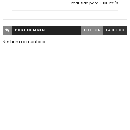
reduzida para 1.300 m³/s
POST
COMMENT
BLOGGER
FACEBOOK
Nenhum comentário