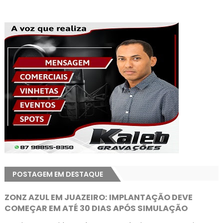
POSTAGEM EM DESTAQUE
ZONZ AZUL EM JUAZEIRO: IMPLANTAÇÃO DEVE
COMEÇAR EM ATÉ 30 DIAS APÓS SIMULAÇÃO