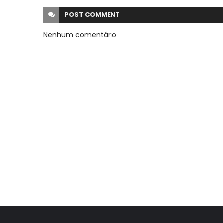
POST
COMMENT
Nenhum comentário