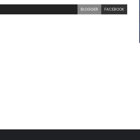
BLOGGER
FACEBOOK