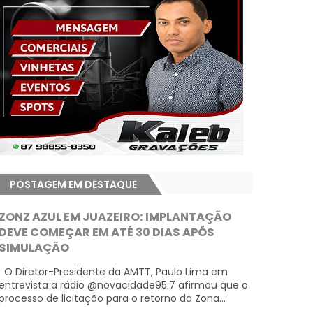
POSTAGEM EM DESTAQUE
ZONZ AZUL EM JUAZEIRO: IMPLANTAÇÃO
DEVE COMEÇAR EM ATÉ 30 DIAS APÓS
SIMULAÇÃO
O Diretor-Presidente da AMTT, Paulo Lima em
entrevista a rádio @novacidade95.7 afirmou que o
processo de licitação para o retorno da Zona...